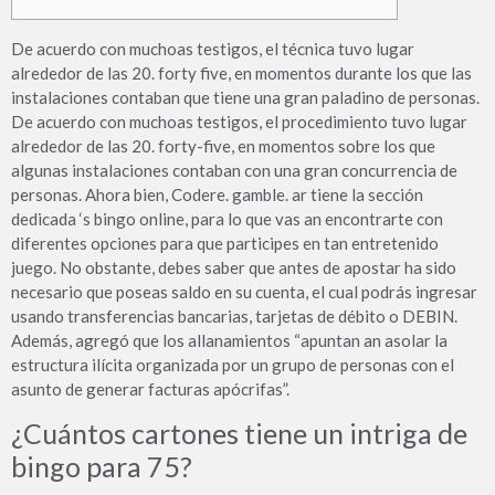
De acuerdo con muchoas testigos, el técnica tuvo lugar
alrededor de las 20. forty five, en momentos durante los que las
instalaciones contaban que tiene una gran paladino de personas.
De acuerdo con muchoas testigos, el procedimiento tuvo lugar
alrededor de las 20. forty-five, en momentos sobre los que
algunas instalaciones contaban con una gran concurrencia de
personas. Ahora bien, Codere. gamble. ar tiene la sección
dedicada ‘s bingo online, para lo que vas an encontrarte con
diferentes opciones para que participes en tan entretenido
juego. No obstante, debes saber que antes de apostar ha sido
necesario que poseas saldo en su cuenta, el cual podrás ingresar
usando transferencias bancarias, tarjetas de débito o DEBIN.
Además, agregó que los allanamientos “apuntan an asolar la
estructura ilícita organizada por un grupo de personas con el
asunto de generar facturas apócrifas”.
¿Cuántos cartones tiene un intriga de
bingo para 75?