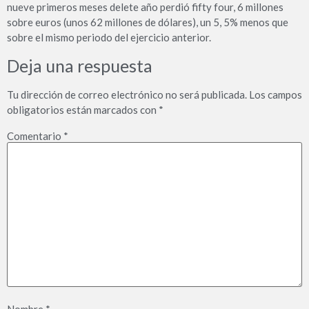
nueve primeros meses delete año perdió fifty four, 6 millones
sobre euros (unos 62 millones de dólares), un 5, 5% menos que
sobre el mismo periodo del ejercicio anterior.
Deja una respuesta
Tu dirección de correo electrónico no será publicada.
Los campos
obligatorios están marcados con
*
Comentario
*