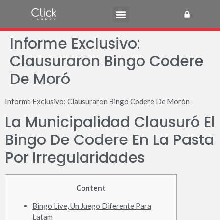
Informe Exclusivo:
Clausuraron Bingo Codere
De Moró
Informe Exclusivo: Clausuraron Bingo Codere De Morón
La Municipalidad Clausuró El
Bingo De Codere En La Pasta
Por Irregularidades
Content
Bingo Live, Un Juego Diferente Para
Latam