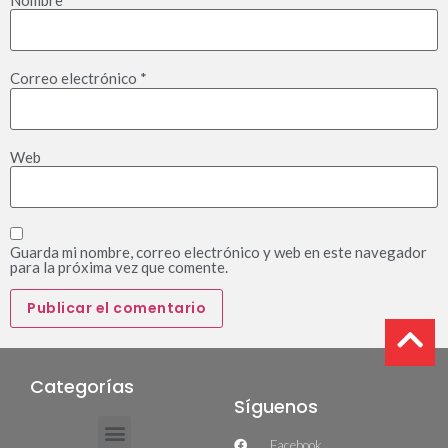
Nombre
*
Correo electrónico
*
Web
Guarda mi nombre, correo electrónico y web en este navegador
para la próxima vez que comente.
Categorías
Síguenos
Facebook