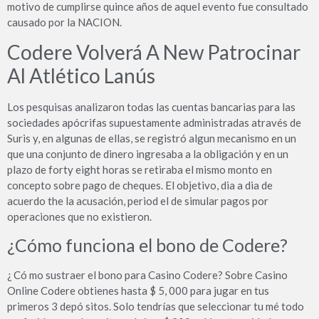
motivo de cumplirse quince años de aquel evento fue consultado
causado por la NACION.
Codere Volverá A New Patrocinar
Al Atlético Lanús
Los pesquisas analizaron todas las cuentas bancarias para las
sociedades apócrifas supuestamente administradas através de
Suris y, en algunas de ellas, se registró algun mecanismo en un
que una conjunto de dinero ingresaba a la obligación y en un
plazo de forty eight horas se retiraba el mismo monto en
concepto sobre pago de cheques. El objetivo, dia a dia de
acuerdo the la acusación, period el de simular pagos por
operaciones que no existieron.
¿Cómo funciona el bono de Codere?
¿ Có mo sustraer el bono para Casino Codere? Sobre Casino
Online Codere obtienes hasta $ 5, 000 para jugar en tus
primeros 3 depó sitos. Solo tendrías que seleccionar tu mé todo