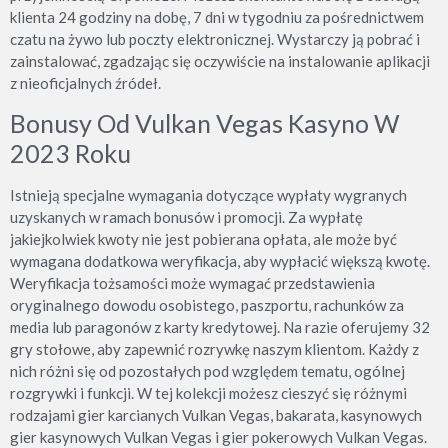
klienta 24 godziny na dobę, 7 dni w tygodniu za pośrednictwem
czatu na żywo lub poczty elektronicznej. Wystarczy ją pobrać i
zainstalować, zgadzając się oczywiście na instalowanie aplikacji
z nieoficjalnych źródeł.
Bonusy Od Vulkan Vegas Kasyno W
2023 Roku
Istnieją specjalne wymagania dotyczące wypłaty wygranych
uzyskanych w ramach bonusów i promocji. Za wypłatę
jakiejkolwiek kwoty nie jest pobierana opłata, ale może być
wymagana dodatkowa weryfikacja, aby wypłacić większą kwotę.
Weryfikacja tożsamości może wymagać przedstawienia
oryginalnego dowodu osobistego, paszportu, rachunków za
media lub paragonów z karty kredytowej. Na razie oferujemy 32
gry stołowe, aby zapewnić rozrywkę naszym klientom. Każdy z
nich różni się od pozostałych pod względem tematu, ogólnej
rozgrywki i funkcji. W tej kolekcji możesz cieszyć się różnymi
rodzajami gier karcianych Vulkan Vegas, bakarata, kasynowych
gier kasynowych Vulkan Vegas i gier pokerowych Vulkan Vegas.