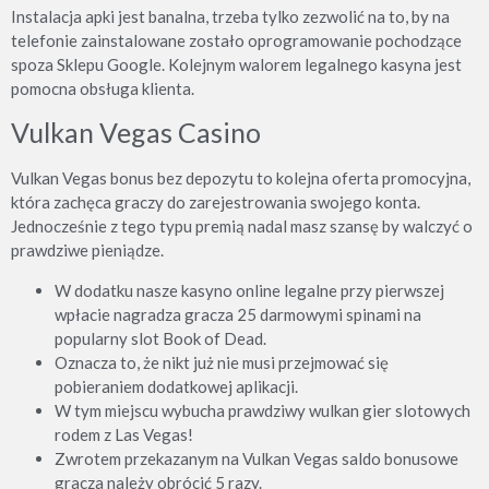
Instalacja apki jest banalna, trzeba tylko zezwolić na to, by na
telefonie zainstalowane zostało oprogramowanie pochodzące
spoza Sklepu Google. Kolejnym walorem legalnego kasyna jest
pomocna obsługa klienta.
Vulkan Vegas Casino
Vulkan Vegas bonus bez depozytu to kolejna oferta promocyjna,
która zachęca graczy do zarejestrowania swojego konta.
Jednocześnie z tego typu premią nadal masz szansę by walczyć o
prawdziwe pieniądze.
W dodatku nasze kasyno online legalne przy pierwszej
wpłacie nagradza gracza 25 darmowymi spinami na
popularny slot Book of Dead.
Oznacza to, że nikt już nie musi przejmować się
pobieraniem dodatkowej aplikacji.
W tym miejscu wybucha prawdziwy wulkan gier slotowych
rodem z Las Vegas!
Zwrotem przekazanym na Vulkan Vegas saldo bonusowe
gracza należy obrócić 5 razy.