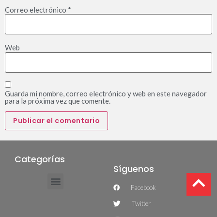
Correo electrónico
*
Web
Guarda mi nombre, correo electrónico y web en este navegador
para la próxima vez que comente.
Categorías
Síguenos
Facebook
Twitter