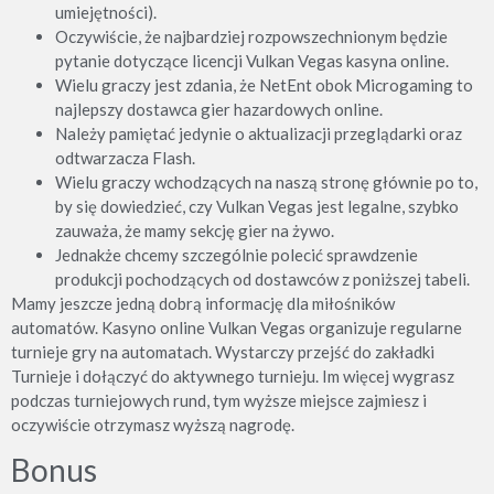
umiejętności).
Oczywiście, że najbardziej rozpowszechnionym będzie
pytanie dotyczące licencji Vulkan Vegas kasyna online.
Wielu graczy jest zdania, że NetEnt obok Microgaming to
najlepszy dostawca gier hazardowych online.
Należy pamiętać jedynie o aktualizacji przeglądarki oraz
odtwarzacza Flash.
Wielu graczy wchodzących na naszą stronę głównie po to,
by się dowiedzieć, czy Vulkan Vegas jest legalne, szybko
zauważa, że mamy sekcję gier na żywo.
Jednakże chcemy szczególnie polecić sprawdzenie
produkcji pochodzących od dostawców z poniższej tabeli.
Mamy jeszcze jedną dobrą informację dla miłośników
automatów. Kasyno online Vulkan Vegas organizuje regularne
turnieje gry na automatach. Wystarczy przejść do zakładki
Turnieje i dołączyć do aktywnego turnieju. Im więcej wygrasz
podczas turniejowych rund, tym wyższe miejsce zajmiesz i
oczywiście otrzymasz wyższą nagrodę.
Bonus