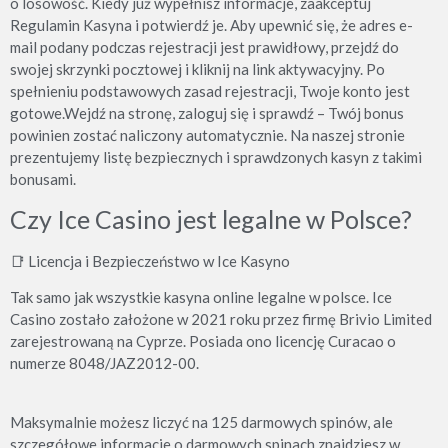
o losowość. Kiedy już wypełnisz informacje, zaakceptuj
Regulamin Kasyna i potwierdź je. Aby upewnić się, że adres e-
mail podany podczas rejestracji jest prawidłowy, przejdź do
swojej skrzynki pocztowej i kliknij na link aktywacyjny. Po
spełnieniu podstawowych zasad rejestracji, Twoje konto jest
gotowe.Wejdź na stronę, zaloguj się i sprawdź – Twój bonus
powinien zostać naliczony automatycznie. Na naszej stronie
prezentujemy listę bezpiecznych i sprawdzonych kasyn z takimi
bonusami.
Czy Ice Casino jest legalne w Polsce?
📑 Licencja i Bezpieczeństwo w Ice Kasyno
Tak samo jak wszystkie kasyna online legalne w polsce. Ice
Casino zostało założone w 2021 roku przez firmę Brivio Limited
zarejestrowaną na Cyprze. Posiada ono licencję Curacao o
numerze 8048/JAZ2012-00.
Maksymalnie możesz liczyć na 125 darmowych spinów, ale
szczegółowe informacje o darmowych spinach znajdziesz w