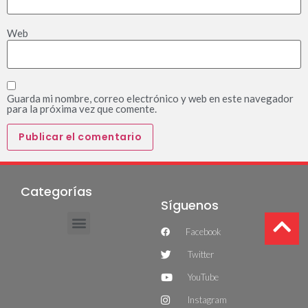
Web
Guarda mi nombre, correo electrónico y web en este navegador
para la próxima vez que comente.
Categorías
Síguenos
Facebook
Twitter
YouTube
Instagram