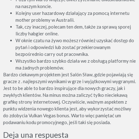
na naszym koncie.
Kolejny user hazardowy działający za pomocą internetu
mother problemy w Australii.
Tak, czy inaczej, polecam ten dem, także za sprawą sporej
liczby habgier online.
W oknie czatu na żywo możesz również uzyskać dostęp do
pytań i odpowiedzi lub zostać przekierowanym
bezpośrednio carry out pracownika.
Wszystko bardzo szybko działa we z obsługą platformy nie
ma żadnych problemów.
Bardzo ciekawym projektem jest Salón Sław, gdzie pojawiają się
gracze z . najlepszymi wynikami w grze i wyjątkowymi wygranymi.
Jest to be able to bardzo inspirujące dla nowych graczy, jak i
zwykłych klientów. Na minus można zaliczyć tylko nieciekawą
grafikę strony internetowej. Oczywiście, ważnym aspektem z
punktu widzenia nowego klienta jest, aby wykorzystać możliwy
do zdobycia Vulkan Vegas bonus. Warto więc pamiętać um
podawaniu kodu promocyjnego, jeśli taki się posiada.
Deja una respuesta