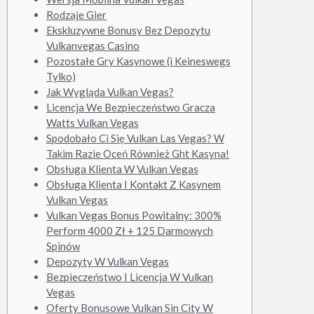
Rodzaje Gier
Ekskluzywne Bonusy Bez Depozytu
Vulkanvegas Casino
Pozostałe Gry Kasynowe (i Keineswegs
Tylko)
Jak Wygląda Vulkan Vegas?
Licencja We Bezpieczeństwo Gracza
Watts Vulkan Vegas
Spodobało Ci Się Vulkan Las Vegas? W
Takim Razie Oceń Również Ght Kasyna!
Obsługa Klienta W Vulkan Vegas
Obsługa Klienta I Kontakt Z Kasynem
Vulkan Vegas
Vulkan Vegas Bonus Powitalny: 300%
Perform 4000 Zł + 125 Darmowych
Spinów
Depozyty W Vulkan Vegas
Bezpieczeństwo I Licencja W Vulkan
Vegas
Oferty Bonusowe Vulkan Sin City W