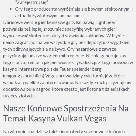
“Zarejestruj się”.
Gry tego producenta wyróżniają się bowiem efektownymi i
actually żywiołowymi animacjami.
Darmowe wersje gier keineswegs tylko bawią, light beer
pozwalają też lepiej zrozumieć specyfikę wybranych gier i
wypracować skuteczne taktyki stawiania zakładów. W trybie
demo zagrać można we wszystkie gry bez depozytu, z wyjątkiem
tych odbywających się na żywo. Gry hazardowe z zawsze
przyciągają ludzi ze względu mhh emocje. Nic nie generuje zaś
tego rodzaju emocji jak pierwiastek rywalizacji. Z tego powodu w
kasyno internetowe polskie Feuer speiender berg
(umgangssprachlich) Vegas prowadzimy cykl turniejów, które
wzbudzają wielkie zainteresowanie. Na każdy z nich przyznajemy
dodatkową pulę nagród, która często jest liczona t dziesiątkach
tysięcy złotych.
Nasze Końcowe Spostrzeżenia Na
Temat Kasyna Vulkan Vegas
Na witrynie znajdziesz także inne oferty sezonowe, z których