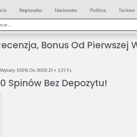
icio
Regionales
Nacionales
Política
Turismo
ecenzja, Bonus Od Pierwszej W
j Wpłaty 100% Do 3000 Zł + 125 Fs
0 Spinów Bez Depozytu!