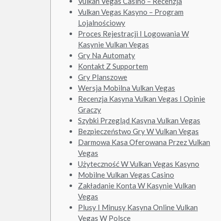
Vulkan Vegas Casino – Recenzja
Vulkan Vegas Kasyno – Program
Lojalnościowy
Proces Rejestracji I Logowania W
Kasynie Vulkan Vegas
Gry Na Automaty
Kontakt Z Supportem
Gry Planszowe
Wersja Mobilna Vulkan Vegas
Recenzja Kasyna Vulkan Vegas I Opinie
Graczy
Szybki Przegląd Kasyna Vulkan Vegas
Bezpieczeństwo Gry W Vulkan Vegas
Darmowa Kasa Oferowana Przez Vulkan
Vegas
Użyteczność W Vulkan Vegas Kasyno
Mobilne Vulkan Vegas Casino
Zakładanie Konta W Kasynie Vulkan
Vegas
Plusy I Minusy Kasyna Online Vulkan
Vegas W Polsce