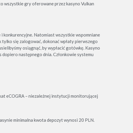
dto wszystkie gry oferowane przez kasyno Vulkan
e i konkurencyjne. Natomiast wszystkie wspomniane
ak tylko się zalogować, dokonać wpłaty pierwszego
 musielibyśmy osiągnąć, by wypłacić gotówkę. Kasyno
nas dopiero następnego dnia. Członkowie systemu
ikat eCOGRA – niezależnej instytucji monitorującej
 kasynie minimalna kwota depozyt wynosi 20 PLN.