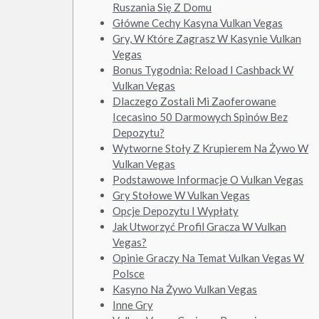
Ruszania Się Z Domu
Główne Cechy Kasyna Vulkan Vegas
Gry, W Które Zagrasz W Kasynie Vulkan
Vegas
Bonus Tygodnia: Reload I Cashback W
Vulkan Vegas
Dlaczego Zostali Mi Zaoferowane
Icecasino 50 Darmowych Spinów Bez
Depozytu?
Wytworne Stoły Z Krupierem Na Żywo W
Vulkan Vegas
Podstawowe Informacje O Vulkan Vegas
Gry Stołowe W Vulkan Vegas
Opcje Depozytu I Wypłaty
Jak Utworzyć Profil Gracza W Vulkan
Vegas?
Opinie Graczy Na Temat Vulkan Vegas W
Polsce
Kasyno Na Żywo Vulkan Vegas
Inne Gry