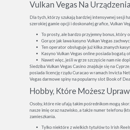
Vulkan Vegas Na Urządzeni
Dla tych, którzy szukają bardziej intensywnej sesji 
szerokiej gamie opcji i doskonałej grafice, Vulkan 
To prosty, ale bardzo przyjemny bonus, który 
Gorące jak lawa kasyno Vulkan Vegas zachwyci
Ten operator obsługuje już kilka znanych kasyn
Kasyno Vulkan Vegas online posiada bogatą ofe
Nawet więc, jeśli w grze szczęście nam nie d
Siedziba Vulkan Vegas Casino znajduje się na Cyprze
posiada licencję rządu Curacao w ramach Invicta Net
Vegas darmowe spiny na popularny slot Book of Dea
Hobby, Które Możesz Uprawi
Osoby, które nie ufają takim pośrednikom mogą skor
nasze imię oraz nazwisko, a także numer telefonu (k
zamieszkania.
Tylko niektóre z wielkich tytułów to Irish Re