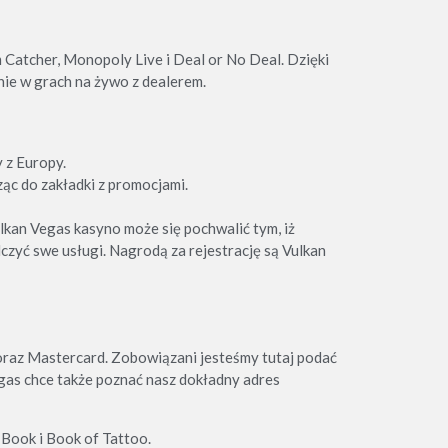
m Catcher, Monopoly Live i Deal or No Deal. Dzięki
nie w grach na żywo z dealerem.
 z Europy.
ąc do zakładki z promocjami.
ulkan Vegas kasyno może się pochwalić tym, iż
czyć swe usługi. Nagrodą za rejestrację są Vulkan
 oraz Mastercard. Zobowiązani jesteśmy tutaj podać
egas chce także poznać nasz dokładny adres
 Book i Book of Tattoo.