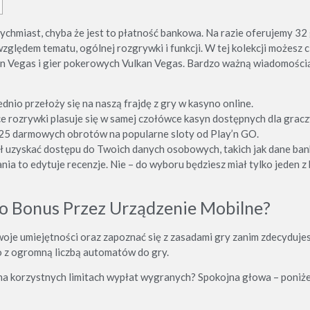
chmiast, chyba że jest to płatność bankowa. Na razie oferujemy 3
względem tematu, ogólnej rozgrywki i funkcji. W tej kolekcji możesz 
 Vegas i gier pokerowych Vulkan Vegas. Bardzo ważną wiadomością je
dnio przełoży się na naszą frajdę z gry w kasyno online.
e rozrywki plasuje się w samej czołówce kasyn dostępnych dla gracz
125 darmowych obrotów na popularne sloty od Play’n GO.
gł uzyskać dostępu do Twoich danych osobowych, takich jak dane ban
ia to edytuje recenzje. Nie – do wyboru będziesz miał tylko jeden z
o Bonus Przez Urządzenie Mobilne?
woje umiejętności oraz zapoznać się z zasadami gry zanim zdecyduje
o z ogromną liczbą automatów do gry.
 na korzystnych limitach wypłat wygranych? Spokojna głowa – poniż