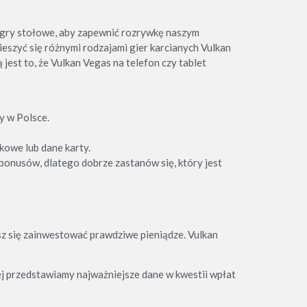
2 gry stołowe, aby zapewnić rozrywkę naszym
cieszyć się różnymi rodzajami gier karcianych Vulkan
st to, że Vulkan Vegas na telefon czy tablet
y w Polsce.
kowe lub dane karty.
 bonusów, dlatego dobrze zastanów się, który jest
sz się zainwestować prawdziwe pieniądze. Vulkan
ej przedstawiamy najważniejsze dane w kwestii wpłat