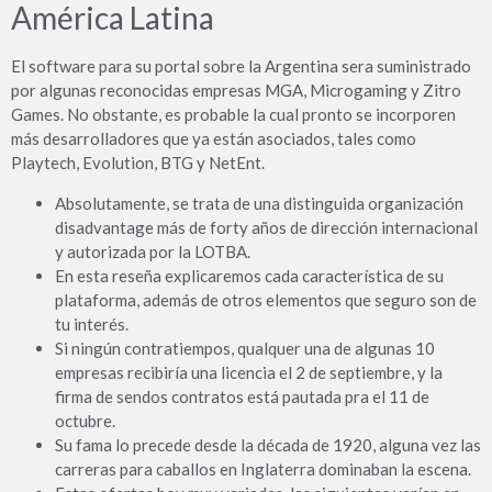
América Latina
El software para su portal sobre la Argentina sera suministrado
por algunas reconocidas empresas MGA, Microgaming y Zitro
Games. No obstante, es probable la cual pronto se incorporen
más desarrolladores que ya están asociados, tales como
Playtech, Evolution, BTG y NetEnt.
Absolutamente, se trata de una distinguida organización
disadvantage más de forty años de dirección internacional
y autorizada por la LOTBA.
En esta reseña explicaremos cada característica de su
plataforma, además de otros elementos que seguro son de
tu interés.
Si ningún contratiempos, qualquer una de algunas 10
empresas recibiría una licencia el 2 de septiembre, y la
firma de sendos contratos está pautada pra el 11 de
octubre.
Su fama lo precede desde la década de 1920, alguna vez las
carreras para caballos en Inglaterra dominaban la escena.