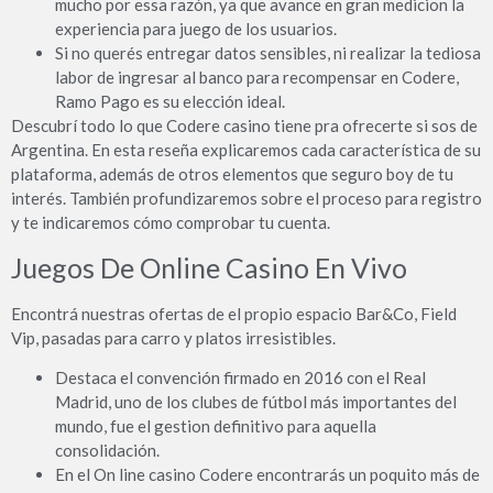
mucho por essa razón, ya que avance en gran medicion la
experiencia para juego de los usuarios.
Si no querés entregar datos sensibles, ni realizar la tediosa
labor de ingresar al banco para recompensar en Codere,
Ramo Pago es su elección ideal.
Descubrí todo lo que Codere casino tiene pra ofrecerte si sos de
Argentina. En esta reseña explicaremos cada característica de su
plataforma, además de otros elementos que seguro boy de tu
interés. También profundizaremos sobre el proceso para registro
y te indicaremos cómo comprobar tu cuenta.
Juegos De Online Casino En Vivo
Encontrá nuestras ofertas de el propio espacio Bar&Co, Field
Vip, pasadas para carro y platos irresistibles.
Destaca el convención firmado en 2016 con el Real
Madrid, uno de los clubes de fútbol más importantes del
mundo, fue el gestion definitivo para aquella
consolidación.
En el On line casino Codere encontrarás un poquito más de