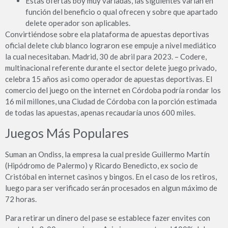
Estas ofertas boy muy variadas, las siguientes varían en
función del beneficio o qual ofrecen y sobre que apartado
delete operador son aplicables.
Convirtiéndose sobre ela plataforma de apuestas deportivas
oficial delete club blanco lograron ese empuje a nivel mediático
la cual necesitaban. Madrid, 30 de abril para 2023. – Codere,
multinacional referente durante el sector delete juego privado,
celebra 15 años asi como operador de apuestas deportivas. El
comercio del juego on the internet en Córdoba podría rondar los
16 mil millones, una Ciudad de Córdoba con la porción estimada
de todas las apuestas, apenas recaudaría unos 600 miles.
Juegos Más Populares
Suman an Ondiss, la empresa la cual preside Guillermo Martín
(Hipódromo de Palermo) y Ricardo Benedicto, ex socio de
Cristóbal en internet casinos y bingos. En el caso de los retiros,
luego para ser verificado serán procesados en algun máximo de
72 horas.
Para retirar un dinero del pase se establece fazer envites con