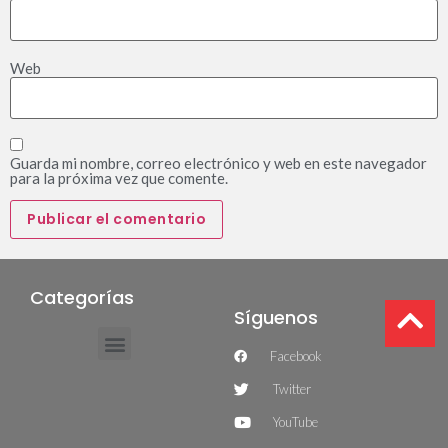
Web
Guarda mi nombre, correo electrónico y web en este navegador
para la próxima vez que comente.
Categorías
Síguenos
Facebook
Twitter
YouTube