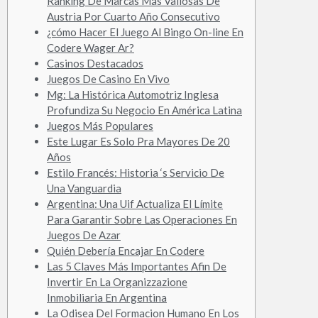
Ranking De Marcas Más Valiosas De
Austria Por Cuarto Año Consecutivo
¿cómo Hacer El Juego Al Bingo On-line En
Codere Wager Ar?
Casinos Destacados
Juegos De Casino En Vivo
Mg: La Histórica Automotriz Inglesa
Profundiza Su Negocio En América Latina
Juegos Más Populares
Este Lugar Es Solo Pra Mayores De 20
Años
Estilo Francés: Historia ‘s Servicio De
Una Vanguardia
Argentina: Una Uif Actualiza El Límite
Para Garantir Sobre Las Operaciones En
Juegos De Azar
Quién Debería Encajar En Codere
Las 5 Claves Más Importantes Afin De
Invertir En La Organizzazione
Inmobiliaria En Argentina
La Odisea Del Formacion Humano En Los