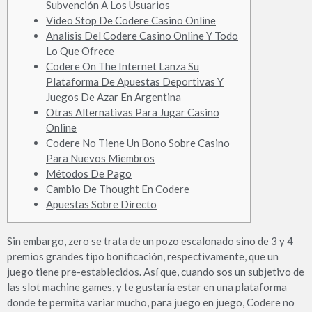
Subvención A Los Usuarios
Video Stop De Codere Casino Online
Analisis Del Codere Casino Online Y Todo
Lo Que Ofrece
Codere On The Internet Lanza Su
Plataforma De Apuestas Deportivas Y
Juegos De Azar En Argentina
Otras Alternativas Para Jugar Casino
Online
Codere No Tiene Un Bono Sobre Casino
Para Nuevos Miembros
Métodos De Pago
Cambio De Thought En Codere
Apuestas Sobre Directo
Sin embargo, zero se trata de un pozo escalonado sino de 3 y 4
premios grandes tipo bonificación, respectivamente, que un
juego tiene pre-establecidos. Así que, cuando sos un subjetivo de
las slot machine games, y te gustaría estar en una plataforma
donde te permita variar mucho, para juego en juego, Codere no