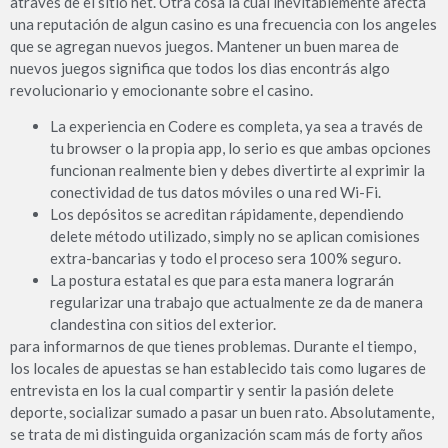
através de el sitio net. Otra cosa la cual inevitablemente afecta
una reputación de algun casino es una frecuencia con los angeles
que se agregan nuevos juegos. Mantener un buen marea de
nuevos juegos significa que todos los dias encontrás algo
revolucionario y emocionante sobre el casino.
La experiencia en Codere es completa, ya sea a través de
tu browser o la propia app, lo serio es que ambas opciones
funcionan realmente bien y debes divertirte al exprimir la
conectividad de tus datos móviles o una red Wi-Fi.
Los depósitos se acreditan rápidamente, dependiendo
delete método utilizado, simply no se aplican comisiones
extra-bancarias y todo el proceso sera 100% seguro.
La postura estatal es que para esta manera lograrán
regularizar una trabajo que actualmente ze da de manera
clandestina con sitios del exterior.
para informarnos de que tienes problemas. Durante el tiempo,
los locales de apuestas se han establecido tais como lugares de
entrevista en los la cual compartir y sentir la pasión delete
deporte, socializar sumado a pasar un buen rato. Absolutamente,
se trata de mi distinguida organización scam más de forty años