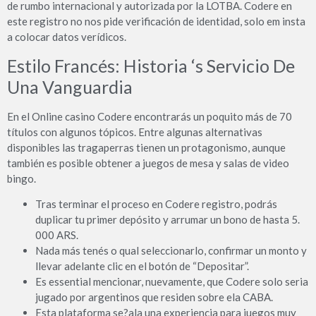
de rumbo internacional y autorizada por la LOTBA. Codere en
este registro no nos pide verificación de identidad, solo em insta
a colocar datos verídicos.
Estilo Francés: Historia ‘s Servicio De
Una Vanguardia
En el Online casino Codere encontrarás un poquito más de 70
títulos con algunos tópicos. Entre algunas alternativas
disponibles las tragaperras tienen un protagonismo, aunque
también es posible obtener a juegos de mesa y salas de video
bingo.
Tras terminar el proceso en Codere registro, podrás
duplicar tu primer depósito y arrumar un bono de hasta 5.
000 ARS.
Nada más tenés o qual seleccionarlo, confirmar un monto y
llevar adelante clic en el botón de “Depositar”.
Es essential mencionar, nuevamente, que Codere solo seria
jugado por argentinos que residen sobre ela CABA.
Esta plataforma se?ala una experiencia para juegos muy