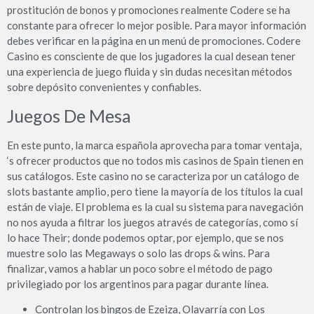
prostitución de bonos y promociones realmente Codere se ha
constante para ofrecer lo mejor posible. Para mayor información
debes verificar en la página en un menú de promociones. Codere
Casino es consciente de que los jugadores la cual desean tener
una experiencia de juego fluida y sin dudas necesitan métodos
sobre depósito convenientes y confiables.
Juegos De Mesa
En este punto, la marca española aprovecha para tomar ventaja,
‘s ofrecer productos que no todos mis casinos de Spain tienen en
sus catálogos. Este casino no se caracteriza por un catálogo de
slots bastante amplio, pero tiene la mayoría de los títulos la cual
están de viaje. El problema es la cual su sistema para navegación
no nos ayuda a filtrar los juegos através de categorías, como sí
lo hace Their; donde podemos optar, por ejemplo, que se nos
muestre solo las Megaways o solo las drops & wins. Para
finalizar, vamos a hablar un poco sobre el método de pago
privilegiado por los argentinos para pagar durante línea.
Controlan los bingos de Ezeiza, Olavarría con Los