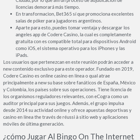
licencias demorará más tiempo.
En transformacion, Bet365 sí que promociona excelentes
salas de póker para jugadores argentinos.
Aparte para esto, puedes tomar ventaja y descargar los
angeles app de Codere Casino, la cual es completamente
gratuita con es compatible total para dispositivos Android
como iOS, el sistema operativo para los iPhones y las
iPads.
Los usuarios que pertenezcan en este reunión podrán acceder a
new contenido exclusivo para este operador. Fundado en 2019,
Codere Casino es online casino en línea o qual atrae
principalmente a new su base sobre fanáticos de España, México
y Colombia, los países sobre sus operaciones. Tiene licencia de
los organismos reguladores relevantes, con eCogra como un
auditor principal para sus juegos. Además, el grupo impulsa
desde 2014 su actividad online y ofrece apuestas deportivas y
casino en línea the través de réussi à sitio web y aplicaciones
móviles de última generación.
¿cómo Jugar Al Bingo On The Internet