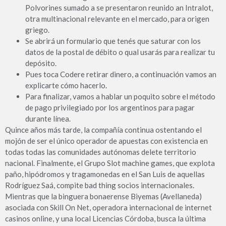
Polvorines sumado a se presentaron reunido an Intralot,
otra multinacional relevante en el mercado, para origen
griego.
Se abrirá un formulario que tenés que saturar con los
datos de la postal de débito o qual usarás para realizar tu
depósito.
Pues toca Codere retirar dinero, a continuación vamos an
explicarte cómo hacerlo.
Para finalizar, vamos a hablar un poquito sobre el método
de pago privilegiado por los argentinos para pagar
durante línea.
Quince años más tarde, la compañía continua ostentando el
mojón de ser el único operador de apuestas con existencia en
todas todas las comunidades autónomas delete territorio
nacional. Finalmente, el Grupo Slot machine games, que explota
paño, hipódromos y tragamonedas en el San Luis de aquellas
Rodríguez Saá, compite bad thing socios internacionales.
Mientras que la binguera bonaerense Biyemas (Avellaneda)
asociada con Skill On Net, operadora internacional de internet
casinos online, y una local Licencias Córdoba, busca la última