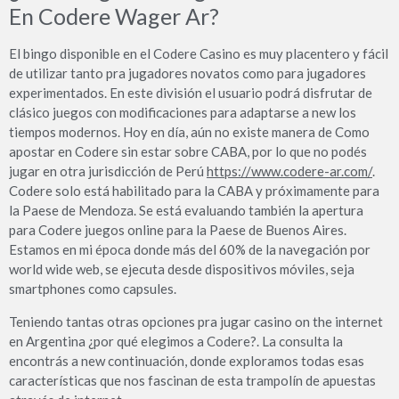
En Codere Wager Ar?
El bingo disponible en el Codere Casino es muy placentero y fácil
de utilizar tanto pra jugadores novatos como para jugadores
experimentados. En este división el usuario podrá disfrutar de
clásico juegos con modificaciones para adaptarse a new los
tiempos modernos. Hoy en día, aún no existe manera de Como
apostar en Codere sin estar sobre CABA, por lo que no podés
jugar en otra jurisdicción de Perú
https://www.codere-ar.com/
.
Codere solo está habilitado para la CABA y próximamente para
la Paese de Mendoza. Se está evaluando también la apertura
para Codere juegos online para la Paese de Buenos Aires.
Estamos en mi época donde más del 60% de la navegación por
world wide web, se ejecuta desde dispositivos móviles, seja
smartphones como capsules.
Teniendo tantas otras opciones pra jugar casino on the internet
en Argentina ¿por qué elegimos a Codere?. La consulta la
encontrás a new continuación, donde exploramos todas esas
características que nos fascinan de esta trampolín de apuestas