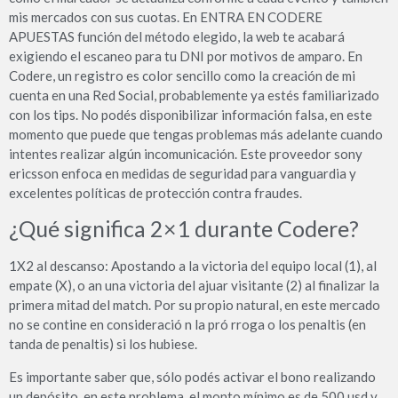
mis mercados con sus cuotas. En ENTRA EN CODERE
APUESTAS función del método elegido, la web te acabará
exigiendo el escaneo para tu DNI por motivos de amparo. En
Codere, un registro es color sencillo como la creación de mi
cuenta en una Red Social, probablemente ya estés familiarizado
con los tips. No podés disponibilizar información falsa, en este
momento que puede que tengas problemas más adelante cuando
intentes realizar algún incomunicación. Este proveedor sony
ericsson enfoca en medidas de seguridad para vanguardia y
excelentes políticas de protección contra fraudes.
¿Qué significa 2×1 durante Codere?
1X2 al descanso: Apostando a la victoria del equipo local (1), al
empate (X), o an una victoria del ajuar visitante (2) al finalizar la
primera mitad del match. Por su propio natural, en este mercado
no se contine en consideració n la pró rroga o los penaltis (en
tanda de penaltis) si los hubiese.
Es importante saber que, sólo podés activar el bono realizando
un depósito, en este problema, el monto mínimo es de 500 usd y