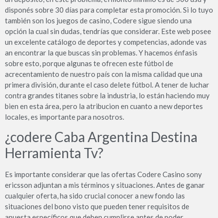
disponés sobre 30 días para completar esta promoción. Si lo tuyo
también son los juegos de casino, Codere sigue siendo una
opción la cual sin dudas, tendrías que considerar. Este web posee
un excelente catálogo de deportes y competencias, adonde vas
an encontrar la que buscas sin problemas. Y hacemos énfasis
sobre esto, porque algunas te ofrecen este fútbol de
acrecentamiento de nuestro país con la misma calidad que una
primera división, durante el caso delete fútbol. A tener de luchar
contra grandes titanes sobre la industria, lo están haciendo muy
bien en esta área, pero la atribucion en cuanto a new deportes
locales, es importante para nosotros.
¿codere Caba Argentina Destina
Herramienta Tv?
Es importante considerar que las ofertas Codere Casino sony
ericsson adjuntan a mis términos y situaciones. Antes de ganar
cualquier oferta, ha sido crucial conocer a new fondo las
situaciones del bono visto que pueden tener requisitos de
apuesta específicos que deben cumplirse antes de poder