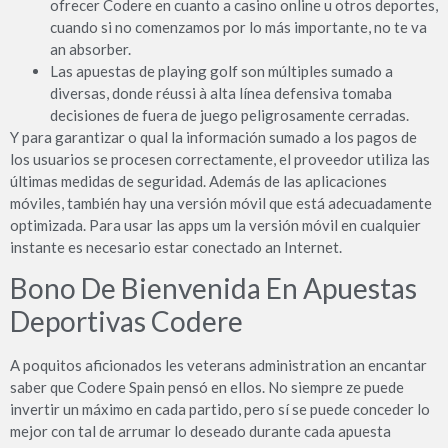
ofrecer Codere en cuanto a casino online u otros deportes,
cuando si no comenzamos por lo más importante, no te va
an absorber.
Las apuestas de playing golf son múltiples sumado a
diversas, donde réussi à alta línea defensiva tomaba
decisiones de fuera de juego peligrosamente cerradas.
Y para garantizar o qual la información sumado a los pagos de
los usuarios se procesen correctamente, el proveedor utiliza las
últimas medidas de seguridad. Además de las aplicaciones
móviles, también hay una versión móvil que está adecuadamente
optimizada. Para usar las apps um la versión móvil en cualquier
instante es necesario estar conectado an Internet.
Bono De Bienvenida En Apuestas
Deportivas Codere
A poquitos aficionados les veterans administration an encantar
saber que Codere Spain pensó en ellos. No siempre ze puede
invertir un máximo en cada partido, pero sí se puede conceder lo
mejor con tal de arrumar lo deseado durante cada apuesta