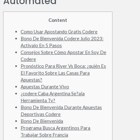
Automated
Content
Como Usar Apostando Gratis Codere
Bono De Bienvenida Codere Julio 2023:
Activalo En 5 Pasos
Consejos Sobre Cómo Apostar En Soy De
Codere
Pronóstico Para River Vs Boca: ¿quién Es
El Favorito Sobre Las Casas Para
Apuestas?
Apuestas Durante Vivo
¿codere Caba Argentina Se?ala
Herramienta Tv?
Bono De Bienvenida Durante Apuestas
Deportivas Codere
Bono De Bienvenida
Programa Busca Argentinos Para
Trabajar Sobre Francia