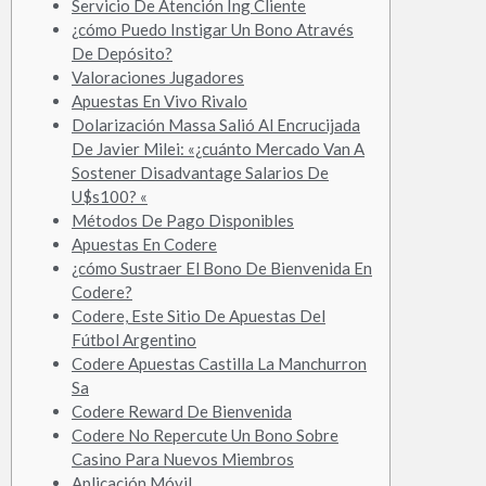
Servicio De Atención Ing Cliente
¿cómo Puedo Instigar Un Bono Através
De Depósito?
Valoraciones Jugadores
Apuestas En Vivo Rivalo
Dolarización Massa Salió Al Encrucijada
De Javier Milei: «¿cuánto Mercado Van A
Sostener Disadvantage Salarios De
U$s100? «
Métodos De Pago Disponibles
Apuestas En Codere
¿cómo Sustraer El Bono De Bienvenida En
Codere?
Codere, Este Sitio De Apuestas Del
Fútbol Argentino
Codere Apuestas Castilla La Manchurron
Sa
Codere Reward De Bienvenida
Codere No Repercute Un Bono Sobre
Casino Para Nuevos Miembros
Aplicación Móvil