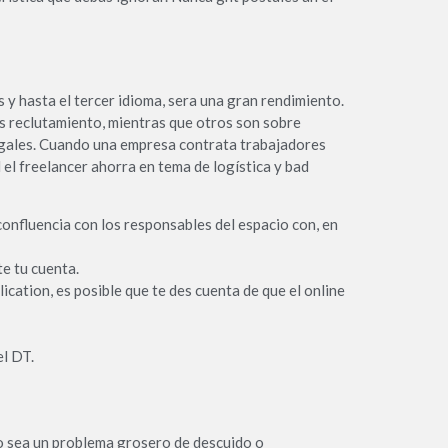
 y hasta el tercer idioma, sera una gran rendimiento.
 reclutamiento, mientras que otros son sobre
legales. Cuando una empresa contrata trabajadores
 el freelancer ahorra en tema de logística y bad
onfluencia con los responsables del espacio con, en
te tu cuenta.
cation, es posible que te des cuenta de que el online
el DT.
no sea un problema grosero de descuido o