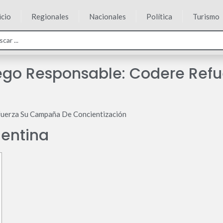
icio
Regionales
Nacionales
Política
Turismo
uego Responsable: Codere Re
fuerza Su Campaña De Concientización
entina