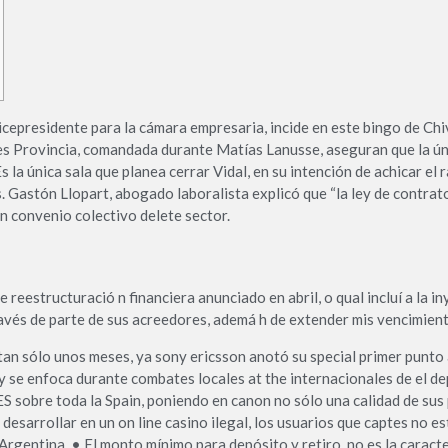
epresidente para la cámara empresaria, incide en este bingo de Chivi
es Provincia, comandada durante Matías Lanusse, aseguran que la úni
la única sala que planea cerrar Vidal, en su intención de achicar el 
 Gastón Llopart, abogado laboralista explicó que “la ley de contrato 
n convenio colectivo delete sector.
e reestructuració n financiera anunciado en abril, o qual incluí a la 
través de parte de sus acreedores, ademá h de extender mis vencimie
 tan sólo unos meses, ya sony ericsson anotó su special primer punto
 se enfoca durante combates locales at the internacionales de el de
 sobre toda la Spain, poniendo en canon no sólo una calidad de sus 
a desarrollar en un on line casino ilegal, los usuarios que captes no 
gentina. • El monto mínimo para depósito y retiro, no es la caracte