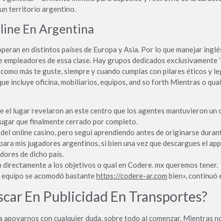
un territorio argentino.
line En Argentina
eran en distintos países de Europa y Asia. Por lo que manejar inglés
 empleadores de essa clase. Hay grupos dedicados exclusivamente ‘s
 como más te guste, siempre y cuando cumplas con pilares éticos y 
ue incluye oficina, mobiliarios, equipos, and so forth Mientras o qual
 el lugar revelaron an este centro que los agentes mantuvieron un c
lugar que finalmente cerrado por completo.
o del online casino, pero seguí aprendiendo antes de originarse duran
ra mis jugadores argentinos, si bien una vez que descargues el appli
dores de dicho país.
directamente a los objetivos o qual en Codere. mx queremos tener.
el equipo se acomodó bastante
https://codere-ar.com
bien», continuó 
car En Publicidad En Transportes?
ría apoyarnos con cualquier duda, sobre todo al comenzar. Mientras 