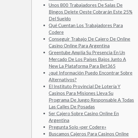
Unos 800 Trabajadores De Salas De
Bingos Delete Oeste Cobrarán Este 25%
Del Sueldo
Qué Cuentan Los Trabajadores Para
Codere
Conseguir Trabajo De Cajero De Online
Casino Online Para Argentina
Greentube Amplía Su Presencia En Un
Mercado De Los Países Bajos Junto A
New La Plataforma Para Bet365
¿qué Información Puedo Encontrar Sobre
Alternativos?
El Instituto Provincial De Lotería Y
Casinos Para Misiones Lleva Su
Programa De Juego Responsable A Todas
Las Calles De Posadas
Ser Cajero Sobre Casino Online En
Argentina
Pregunta Solo «per Codere»
Buscamos Cajeros Para Casinos Online