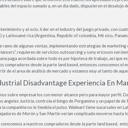
les del espacio sumado a, en un dia dado, dispusieron el desalojo de
enimiento y al ocio, lí der en el industry del juego privado, con cua
a) y Latinoamé rica (Argentina, Republic of colombia, Mé xico, Panam
te ramo de algunas ventas, implementando estrategias de marketing 
elancers”, requieren de servicios outsourcing y sony ericsson ven be
una paga acordada sobre todo es por hipoteca de trabajo, así que est
s compradores desde la parte land based, entonces conocemos el mer
ir de el area de análisis de mercado y estamos muy al tanto de aque
ustrial Disadvantage Experiencia En Ma
manos sobre empresarios con menor alcance pero para mayor perfil. D
os angeles Justicia, controla el bingo de Pergamino y un papel de de R
 a la companhia no le tiembla el pulso. Walmart tiene sucursales en L
bajadores de Morón y San Martín verían complicado moverse hasta l
e conocemos a nuestros compradores desde la parte land based, ento