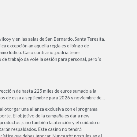
lcoy y en las salas de San Bernardo, Santa Teresita,
ca excepción an aquella regla es el bingo de
ramo lúdico. Caso contrario, podría tener
de trabajo da voie la sesión para personal, pero ‘s
inyecció n de hasta 225 miles de euros sumado a la
ntos de essa a septiembre para 2026 y noviembre de…
 al otorgar una alianza exclusiva con el programa
porte. El objetivo de la campaña es dar a new
productos, sino también la atención y el cuidado o
estarán respaldados. Este casino no tendrá
rística que debas ignorar. Nunca ght postules an el