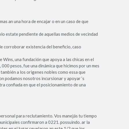
mas an una hora de encajar o en un caso de que
olo estate pendiente de aquellas medios de vecindad
 corroborar existencia del beneficio, caso
 Wins, una fundación que apoya a las chicas en el
, 000 pesos, fue una dinámica que hicimos por un mes
 también a los origenes nobles como essa que
on podamos nosotros incursionar y apoyar ‘s
tra confiada en que el posicionamiento de una
r personal para reclutamiento. Vos manejás tu tiempo
municipales confirmaron a 0221. possuindo. ar la
tes en el lugar revelaron an este 1/2 que los