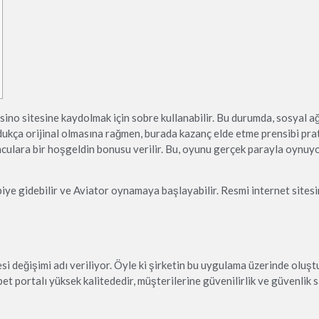
ino sitesine kaydolmak için sobre kullanabilir. Bu durumda, sosyal ağ
kça orijinal olmasına rağmen, burada kazanç elde etme prensibi pratik
ulara bir hoşgeldin bonusu verilir. Bu, oyunu gerçek parayla oynuyo
biye gidebilir ve Aviator oynamaya başlayabilir. Resmi internet site
esi değişimi adı veriliyor. Öyle ki şirketin bu uygulama üzerinde oluş
et portalı yüksek kalitededir, müşterilerine güvenilirlik ve güvenlik 