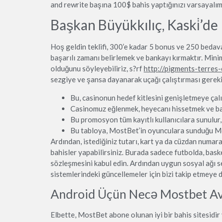
and rewrite başına 100$ bahis yaptığınızı varsayalım
Başkan Büyükkılıç, Kaski̇’de 
Hoş geldin teklifi, 300’e kadar 5 bonus ve 250 bedav
başarılı zamanı belirlemek ve bankayı kırmaktır. Mini
olduğunu söyleyebiliriz, s?rf
http://pigments-terres
sezgiye ve şansa dayanarak uçağı çalıştırması gereki
Bu, casinonun hedef kitlesini genişletmeye çalış
Casinomuz eğlenmek, heyecanı hissetmek ve bahi
Bu promosyon tüm kayıtlı kullanıcılara sunulur, 
Bu tabloya, MostBet’in oyunculara sunduğu Mo
Ardından, istediğiniz tutarı, kart ya da cüzdan numara
bahisler yapabilirsiniz. Burada sadece futbolda, baske
sözleşmesini kabul edin. Ardından uygun sosyal ağı se
sistemlerindeki güncellemeler için bizi takip etmeye 
Android Üçün Necə Mostbet Av
Elbette, MostBet abone olunan iyi bir bahis sitesidir