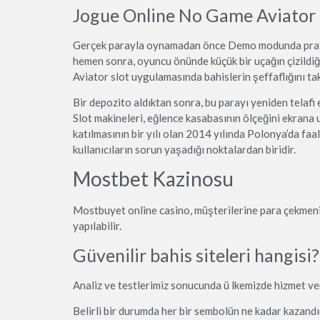
Jogue Online No Game Aviato
Gerçek parayla oynamadan önce Demo modunda pratik 
hemen sonra, oyuncu önünde küçük bir uçağın çizildiği
Aviator slot uygulamasında bahislerin şeffaflığını tak
Bir depozito aldıktan sonra, bu parayı yeniden telafi 
Slot makineleri, eğlence kasabasının ölçeğini ekrana 
katılmasının bir yılı olan 2014 yılında Polonya’da fa
kullanıcıların sorun yaşadığı noktalardan biridir.
Mostbet Kazinosu
Mostbuyet online casino, müşterilerine para çekmenin 
yapılabilir.
Güvenilir bahis siteleri hangisi?
Analiz ve testlerimiz sonucunda ü lkemizde hizmet v
Belirli bir durumda her bir sembolün ne kadar kazandı