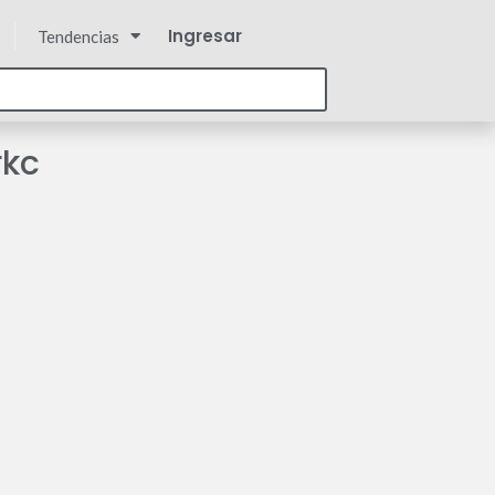
Ingresar
Tendencias
rkc