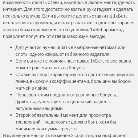
возможность делать ставки, находясь в любом месте, где есть
интернет. Для этого достаточно взять в руки гаджет и сделать
несколько кликов. Если вы хотите делать ставки на 1хБет,
использовать промокоды и отыгрывать их, то должны заранее
узнать обязательные для этого условия. 1xBet промокод
позволяет получить от ставок максимум выгоды.
Для участия нужно играть в выбранный автомат или
слоты одного жанра, от избранного издателя.
Если вы уже не новичок на ставках 1хБет, то все равно
можете рассчитывать на бонусы.
Ставки на спорт характеризуются достаточной широтой
линии, высокими коэффициентами, большим выбором
матчей в лайве.
Пользователям предлагают различные бонусы,
фрибеты, существует специальный раздел с
актуальными акциями.
Второй обязательный момент для просмотра
трансляций – на депозите должно быть хотя бы
минимальная сумма средств.
В купоне должно быть не менее 3 событий, а коэффициент