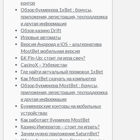
контор
Обзор букмекера 1xBet : бонусы,
приложения, регистрация, техподдержка
и другая информация
Обзор казино Drift
Игровые автоматы
Версия Андроид и iOS – альтернатива
MostBet мобильная версия
БК Pin-Up: стоит ли игра свеч?
CasinoX – Узбекистан
Где найти актуальный промокод 1xBet
Как MostBet скачать на компьютер
Обзор букмекера MostBet : бонусы,
приложения, регистрация, техподдержка
и другая информация
Букмекерские конторы на мобильных
устройствах
Как работает букмекер MostBet
Казино Император – стоит ли играть?
Зачем нужно приложение SaturnBet?