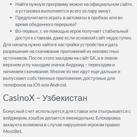
Найти нужную программу можно на официальном сайте,
а установка выполняется всего за пару минут.
Предпочитаете играть в автоматы в пробках или во
время обеденного перерыва?
Во-первых, с ее помощью игрок получает стабильный
доступ к ставкам, даже если основной сайт недоступен.
Для начала нужно зайти в настройки устройства и дать
разрешение на скачивание приложений из неизвестных
источников. После этого заходим на сайт БК, и в левом
верхнем углу находим значок Андроид – переходим и
начинаем скачивание. Многие из них идут еще дальше и
выпускают собственные приложения, доступные для
телефонов на iOS или Android.
CasinoX – Узбекистан
Бонусный счет используется для ставок или отыгрывается с
вейджером, кэшбэк делается еженедельно. Блокировка
аккаунта возможна в случае нарушения игроком правил
MostBet.