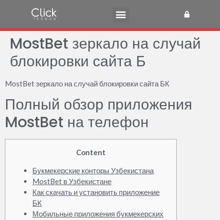
MostBet зеркало на случай
блокировки сайта Б
MostBet зеркало на случай блокировки сайта БК
Полный обзор приложения
MostBet на телефон
Content
Букмекерские конторы Узбекистана
MostBet в Узбекистане
Как скачать и установить приложение
БК
Мобильные приложения букмекерских