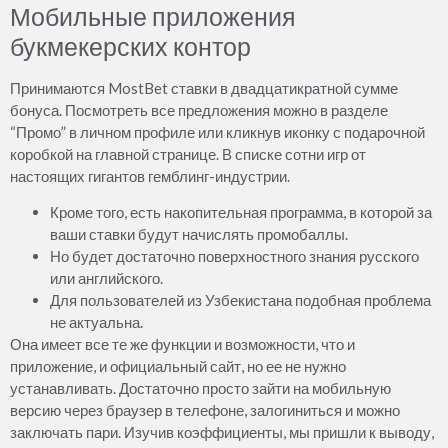
Мобильные приложения
букмекерских контор
Принимаются MostBet ставки в двадцатикратной сумме
бонуса. Посмотреть все предложения можно в разделе
“Промо” в личном профиле или кликнув иконку с подарочной
коробкой на главной странице. В списке сотни игр от
настоящих гигантов гемблинг-индустрии.
Кроме того, есть накопительная программа, в которой за
ваши ставки будут начислять промобаллы.
Но будет достаточно поверхностного знания русского
или английского.
Для пользователей из Узбекистана подобная проблема
не актуальна.
Она имеет все те же функции и возможности, что и
приложение, и официальный сайт, но ее не нужно
устанавливать. Достаточно просто зайти на мобильную
версию через браузер в телефоне, залогиниться и можно
заключать пари. Изучив коэффициенты, мы пришли к выводу,