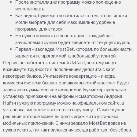
После инсталляции программу можно полноценно
использовать.
Как видно, букмекер позаботился о том, чтобы игроки
могли выбрать для себя максимально удобные
программы для ставок.
Но нужно помнить о конвертации – каждый раз
зачисляемая сумма будет зависеть от текущего курса.
Первая – закладка MostBet, которая, по большей части,
является не программой, а небольшой утилитой.
Сервис не работает с системой UzCard, поэтому могут
возникнуть трудности с пополнением депозита с карт
некоторых банков. Учитывайте конвертацию – иногда
комиссия система бывает слишком высокой и на счет будет
зачислена сумма меньше ожидаемой. Букмекер предлагает
установку приложений на айфоны и смартфоны Андроид.
Найти нужную программу можно на официальном сайте, а
установка выполняется всего за пару минут. Самое лучше
решение, которое может выбрать игрок – это установка
мобильных приложений. С ними зеркало MostBet вовсе не
нужно искать, так как приложения всегда работают без сбоев.