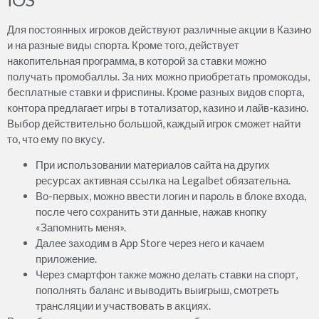
Для постоянных игроков действуют различные акции в Казино
и на разные виды спорта. Кроме того, действует
накопительная программа, в которой за ставки можно
получать промобаллы. За них можно приобретать промокоды,
бесплатные ставки и фриспины. Кроме разных видов спорта,
контора предлагает игры в тотализатор, казино и лайв-казино.
Выбор действительно большой, каждый игрок сможет найти
то, что ему по вкусу.
При использовании материалов сайта на других
ресурсах активная ссылка на Legalbet обязательна.
Во-первых, можно ввести логин и пароль в блоке входа,
после чего сохранить эти данные, нажав кнопку
«Запомнить меня».
Далее заходим в App Store через него и качаем
приложение.
Через смартфон также можно делать ставки на спорт,
пополнять баланс и выводить выигрыш, смотреть
трансляции и участвовать в акциях.