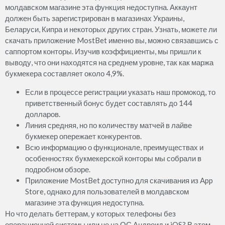
молдавском магазине эта функция недоступна. Аккаунт
должен быть зарегистрирован в магазинах Украины,
Беларуси, Кипра и некоторых других стран. Узнать, можете ли
скачать приложение MostBet именно вы, можно связавшись с
саппортом конторы. Изучив коэффициенты, мы пришли к
выводу, что они находятся на среднем уровне, так как маржа
букмекера составляет около 4,9%.
Если в процессе регистрации указать наш промокод, то
приветственный бонус будет составлять до 144
долларов.
Линия средняя, но по количеству матчей в лайве
букмекер опережает конкурентов.
Всю информацию о функционале, преимуществах и
особенностях букмекерской конторы мы собрали в
подробном обзоре.
Приложение MostBet доступно для скачивания из App
Store, однако для пользователей в молдавском
магазине эта функция недоступна.
Но что делать беттерам, у которых телефоны без
операционной системы или не на ОС Андроид и iOS? В этом