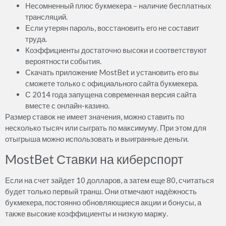
Несомненный плюс букмекера – наличие бесплатных
трансляций.
Если утерян пароль, восстановить его не составит
труда.
Коэффициенты достаточно высоки и соответствуют
вероятности события.
Скачать приложение MostBet и установить его вы
сможете только с официального сайта букмекера.
С 2014 года запущена современная версия сайта
вместе с онлайн-казино.
Размер ставок не имеет значения, можно ставить по
несколько тысяч или сыграть по максимуму. При этом для
отыгрыша можно использовать и выигранные деньги.
MostBet Ставки на киберспорт
Если на счет зайдет 10 долларов, а затем еще 80, считаться
будет только первый транш. Они отмечают надёжность
букмекера, постоянно обновляющиеся акции и бонусы, а
также высокие коэффициенты и низкую маржу.