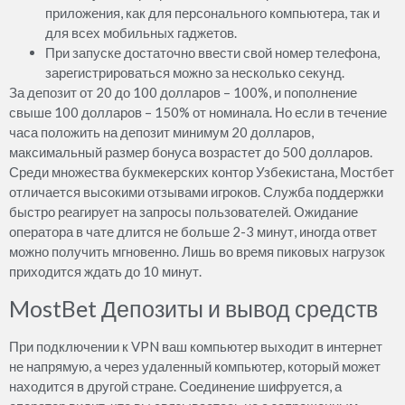
приложения, как для персонального компьютера, так и
для всех мобильных гаджетов.
При запуске достаточно ввести свой номер телефона,
зарегистрироваться можно за несколько секунд.
За депозит от 20 до 100 долларов – 100%, и пополнение
свыше 100 долларов – 150% от номинала. Но если в течение
часа положить на депозит минимум 20 долларов,
максимальный размер бонуса возрастет до 500 долларов.
Среди множества букмекерских контор Узбекистана, Мостбет
отличается высокими отзывами игроков. Служба поддержки
быстро реагирует на запросы пользователей. Ожидание
оператора в чате длится не больше 2-3 минут, иногда ответ
можно получить мгновенно. Лишь во время пиковых нагрузок
приходится ждать до 10 минут.
MostBet Депозиты и вывод средств
При подключении к VPN ваш компьютер выходит в интернет
не напрямую, а через удаленный компьютер, который может
находится в другой стране. Соединение шифруется, а