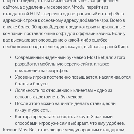
оператор видит, что вы связываетесь не с запрещенным
сайтом, а с удаленным сервером. Чтобы перейти из
стандартной HTML-версии в одностраничный интерфейс в
адресной строке к основному адресу добавьте /spa. Всего в
списке более 30 провайдеров, среди которых и признанные
компании, поставляющие софт для оффлайн казино. Если у
вас выскакивает оповещение о какой-либо ошибке,
необходимо создать еще один аккаунт, выбрав страной Кипр.
Современный надежный букмекер MostBet для этого
разработал мобильную версию сайта, а также
приложения на смартфон.
Уровень игрока постепенно повышается, накапливаются
баллы и бонусы.
Лояльность по отношению к клиентам – одно из
основных достоинств букмекера.
После этого можно начинать делать ставки, если
аккаунт уже есть.
Контора предлагает создать аккаунт 3 разными
способами, игрок уже сам выбирает, что ему удобнее.
Казино MostBet, отвечающее международным стандартам,