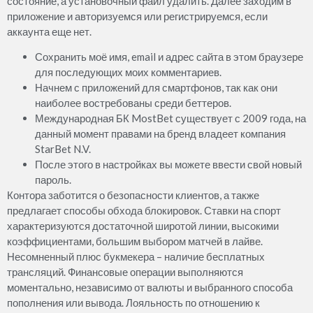
состояние, а установочный файл удалить. Далее заходим в
приложение и авторизуемся или регистрируемся, если
аккаунта еще нет.
Сохранить моё имя, email и адрес сайта в этом браузере
для последующих моих комментариев.
Начнем с приложений для смартфонов, так как они
наиболее востребованы среди беттеров.
Международная БК MostBet существует с 2009 года, на
данный момент правами на бренд владеет компания
StarBet N.V.
После этого в настройках вы можете ввести свой новый
пароль.
Контора заботится о безопасности клиентов, а также
предлагает способы обхода блокировок. Ставки на спорт
характеризуются достаточной широтой линии, высокими
коэффициентами, большим выбором матчей в лайве.
Несомненный плюс букмекера – наличие бесплатных
трансляций. Финансовые операции выполняются
моментально, независимо от валюты и выбранного способа
пополнения или вывода. Лояльность по отношению к