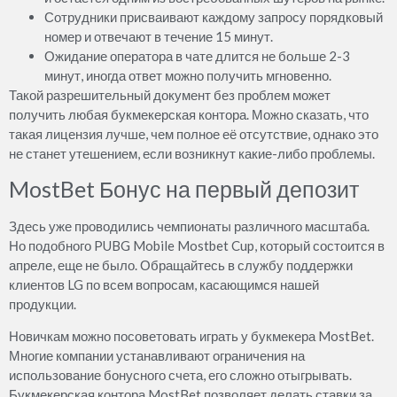
Сотрудники присваивают каждому запросу порядковый
номер и отвечают в течение 15 минут.
Ожидание оператора в чате длится не больше 2-3
минут, иногда ответ можно получить мгновенно.
Такой разрешительный документ без проблем может
получить любая букмекерская контора. Можно сказать, что
такая лицензия лучше, чем полное её отсутствие, однако это
не станет утешением, если возникнут какие-либо проблемы.
MostBet Бонус на первый депозит
Здесь уже проводились чемпионаты различного масштаба.
Но подобного PUBG Mobile Mostbet Cup, который состоится в
апреле, еще не было. Обращайтесь в службу поддержки
клиентов LG по всем вопросам, касающимся нашей
продукции.
Новичкам можно посоветовать играть у букмекера MostBet.
Многие компании устанавливают ограничения на
использование бонусного счета, его сложно отыгрывать.
Букмекерская контора MostBet позволяет делать ставки за