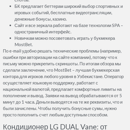
БК предлагает беттерам широкий выбор спортивных и
игровых событий, бесплатные видеотрансляции,
денежные бонусы, казино.
Сайт и все зеркала работают на базе технологии SPA –
одностраничный интерфейс.
Новичкам можно посоветовать играть у букмекера
MostBet.
По e-mail удобно решать технические проблемы (например,
ошибки при авторизации на сайте компании), потому что к
письму можно прикрепить скриншоты. По итогам обзора мы
сделали заключение, что MostBet – лучшая букмекерская
контора для игроков любого уровня в Узбекистане. Оператор
осуществляет языковую поддержку, работает с
национальной валютой, предлагает комфортные лимиты на
пополнение и вывод. Заявки на вывод обрабатываются от 5
минут до 1 часа. Деньги выводятся на те же реквизиты, что и
были зачислены. Чтобы получить бонусные сумы, нужно
просто пополнить счет любым доступным способом.
Кондиционер LG DUAL Vane: от