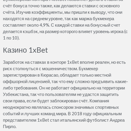
счёт бонуса точно также, как делаются ставки с основного
счёта. Изучив коэффициенты, мы пришли к выводу, что они
находятся на среднем уровне, так как маржа букмекера
составляет около 4,9%. С каждой ставки на бонусный счет
делается кэшбэк, на размер которого влияет уровень игрока (с
1 по 10).
Казино 1xBet
Заработок на ставках в конторе 1xBet вполне реален, но есть
риск столкнуться с мошенничеством. Букмекер
зарегистрирован в Кюрасао, обладает только местной
оффшорной лицензией, так что ему сложно предъявить какие-
либо требования. Он не работает официально на территории
Узбекистана, так что пользователям не удастся защитить
свои права, если будет заблокирован счёт. Компания
неоднократно являлась спонсором значимых спортивных
событий и лучших команд мира. В 2018 году официальным
представителем 1xBet стал итальянский футболист Андреа
Пирло.