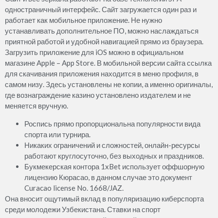
одностраничный интерфейс. Сайт загружается один раз и
работает как мобильное приложение. Не нужно
устанавливать дополнительное ПО, можно наслаждаться
приятной работой и удобной навигацией прямо из браузера.
Загрузить приложение для iOS можно в официальном
магазине Apple – App Store. В мобильной версии сайта ссылка
для скачивания приложения находится в меню профиля, в
самом низу. Здесь установлены не копии, а именно оригиналы,
где вознаграждение казино установлено издателем и не
меняется вручную.
Роспись прямо пропорциональна популярности вида
спорта или турнира.
Никаких ограничений и сложностей, онлайн-ресурсы
работают круглосуточно, без выходных и праздников.
Букмекерская контора 1xBet использует оффшорную
лицензию Кюрасао, в данном случае это документ
Curacao license No. 1668/JAZ.
Она вносит ощутимый вклад в популяризацию киберспорта
среди молодежи Узбекистана. Ставки на спорт