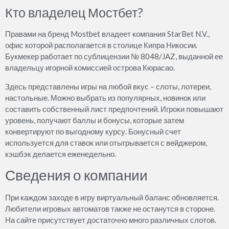
Кто владелец Мостбет?
Правами на бренд Mostbet владеет компания StarBet N.V.,
офис которой располагается в столице Кипра Никосии.
Букмекер работает по сублицензии № 8048/JAZ, выданной ее
владельцу игорной комиссией острова Кюрасао.
Здесь представлены игры на любой вкус – слоты, лотереи,
настольные. Можно выбрать из популярных, новинок или
составить собственный лист предпочтений. Игроки повышают
уровень, получают баллы и бонусы, которые затем
конвертируют по выгодному курсу. Бонусный счет
используется для ставок или отыгрывается с вейджером,
кэшбэк делается еженедельно.
Сведения о компании
При каждом заходе в игру виртуальный баланс обновляется.
Любители игровых автоматов также не останутся в стороне.
На сайте присутствует достаточно много различных слотов.