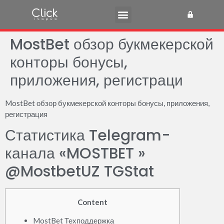
MostBet обзор букмекерской
конторы бонусы,
приложения, регистраци
MostBet обзор букмекерской конторы бонусы, приложения,
регистрация
Статистика Telegram-
канала «MOSTBET »
@MostbetUZ TGStat
Content
MostBet Техподдержка