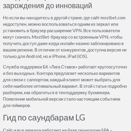
зарождения до инноваций
Но если вы находитесь в другой стране, где сайт mostbet.com
недоступен, можно воспользоваться одним из зеркал или
установить в браузер расширение VPN. Все пользователи
могут скачать MostBet-браузер со встроенным VPN, чтобы
получить доступ даже когда онлайн-казино заблокировано в
вашем регионе. В отличие от конкурентов, доступна версия не
только для Android, но и iPhone, iPad (iOS).
Служба поддержки БК «Лига Ставок» работает круглосуточно
и без выходных. Контора предлагает несколько вариантов
для связи с саппортом, каждый клиент может выбрать для
себя наиболее оптимальный вариант. В этой статье подробно
разберем, как обратиться в техподдержку букмекера.
Появление мобильной версии стало настоящим событием
для геймеров.
Гид по саундбарам LG
Сайт и все зеркала работают на базе технологии SPA –