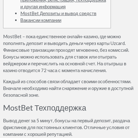
и другая информация
MostBet Депозиты и вывод средств
Вакансии компании
MostBet – пока единственное онлайн-казино, где можно
пополнять депозит и выводить деньги через карты Uzcard.
Финансовые транзакции проходят мгновенно, без комиссий.
Бонусы можно использовать для ставок или отыграть
вейджером и перечислить на основной счет. На отыгрыш в
казино отводится 72 часа с момента начисления.
Каждый из способов связи обладает своими особенностями.
Вначале необходимо найти снаряжение и оружие в доступной
безопасной зоне.
MostBet Техподдержка
Вывод денег за 5 минут, бонусы на первый депозит, раздача
фриспинов для постоянных клиентов. Отличные условия от
компании с хорошей репутацией.