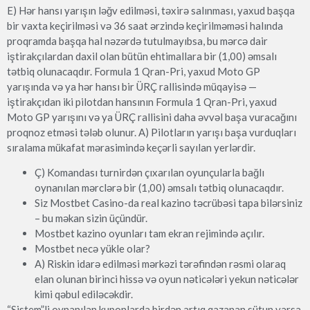
E) Hər hansı yarışın ləğv edilməsi, təxirə salınması, yaxud başqa
bir vaxta keçirilməsi və 36 saat ərzində keçirilməməsi halında
proqramda başqa hal nəzərdə tutulmayıbsa, bu mərcə dair
iştirakçılardan daxil olan bütün ehtimallara bir (1,00) əmsalı
tətbiq olunacaqdır. Formula 1 Qran-Pri, yaxud Moto GP
yarışında və ya hər hansı bir ÜRÇ rallisində müqayisə —
iştirakçıdan iki pilotdan hansının Formula 1 Qran-Pri, yaxud
Moto GP yarışını və ya ÜRÇ rallisini daha əvvəl başa vuracağını
proqnoz etməsi tələb olunur. A) Pilotların yarışı başa vurduqları
sıralama mükafat mərasimində keçərli sayılan yerlərdir.
Ç) Komandası turnirdən çıxarılan oyunçularla bağlı
oynanılan mərclərə bir (1,00) əmsalı tətbiq olunacaqdır.
Siz Mostbet Casino-da real kazino təcrübəsi tapa bilərsiniz
– bu məkan sizin üçündür.
Mostbet kazino oyunları tam ekran rejimində açılır.
Mostbet necə yükle olar?
A) Riskin idarə edilməsi mərkəzi tərəfindən rəsmi olaraq
elan olunan birinci hissə və oyun nəticələri yekun nəticələr
kimi qəbul ediləcəkdir.
“Sistem”li oynanılan kuponlarda birdən artıq qazanan sütun varsa,