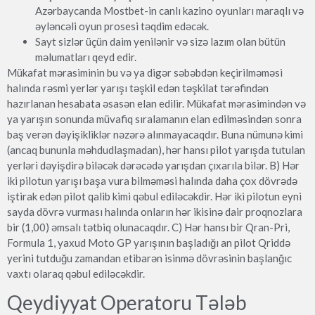
Azərbaycanda Mostbet-in canlı kazino oyunları maraqlı və
əyləncəli oyun prosesi təqdim edəcək.
Sayt sizlər üçün daim yenilənir və sizə lazım olan bütün
məlumatları qeyd edir.
Mükafat mərasiminin bu və ya digər səbəbdən keçirilməməsi
halında rəsmi yerlər yarışı təşkil edən təşkilat tərəfindən
hazırlanan hesabata əsasən elan edilir. Mükafat mərasimindən və
ya yarışın sonunda müvafiq sıralamanın elan edilməsindən sonra
baş verən dəyişikliklər nəzərə alınmayacaqdır. Buna nümunə kimi
(ancaq bununla məhdudlaşmadan), hər hansı pilot yarışda tutulan
yerləri dəyişdirə biləcək dərəcədə yarışdan çıxarıla bilər. B) Hər
iki pilotun yarışı başa vura bilməməsi halında daha çox dövrədə
iştirak edən pilot qalib kimi qəbul ediləcəkdir. Hər iki pilotun eyni
sayda dövrə vurması halında onların hər ikisinə dair proqnozlara
bir (1,00) əmsalı tətbiq olunacaqdır. C) Hər hansı bir Qran-Pri,
Formula 1, yaxud Moto GP yarışının başladığı an pilot Qriddə
yerini tutduğu zamandan etibarən isinmə dövrəsinin başlanğıc
vaxtı olaraq qəbul ediləcəkdir.
Qeydiyyat Operatoru Tələb