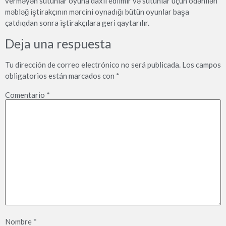
verməyən sütunlar oyuna daxil edilmir və sütunlar üçün ödənilən
məbləğ iştirakçının mərcini oynadığı bütün oyunlar başa
çatdıqdan sonra iştirakçılara geri qaytarılır.
Deja una respuesta
Tu dirección de correo electrónico no será publicada.
Los campos
obligatorios están marcados con
*
Comentario
*
Nombre
*