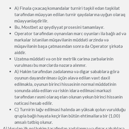
A) Finala çıxacaq komandalar turniri təşkil edən təşkilat
tərəfindən müəyyən edilən turnir qaydalarına uyğun olaraq
müəyyənləşdirilir.
Bu, Mostbet az qeydiyyat prosesini tamamlayır.
Operator tərəfindən oynanılan mərc oyunları ilə bağlı ad və
markalar istənilən müqavilənin müddəti ərzində və
müqavilənin başa çatmasından sonra da Operator şirkətə
aiddir.
Uzatma müddəti və on bir metrlik cərimə zərbələrinin
vurulması bu mərclərdə nəzərə alınmır.
A) Hakim tərəfindən zədələnmə və digər səbəblərə görə
oyunun dayandırılması üçün əlavə edilən vaxt daxil
edilməklə, oyunun birinci hissəsinin normal müddətinin
sonunda əldə edilən və riskin idarə edilməsi mərkəzi
tərəfindən rəsmi olaraq elan olunan yekun birinci hissənin
nəticəsi hesab edilir.
C) Turnirin ləğv edilməsi halında ən yüksək qolun vurulduğu
qrupla bağlı həyata keçirilən bütün ehtimallara bir (1,00)
əmsalı tətbiq olunur.
A) Vurulan ilk qol hakim tərəfindən zədələnmə və digər səbəblərə