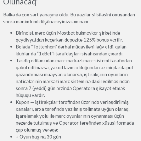
Olunacaq”
Bəlkə də çox sərt yanaşma oldu. Bu yazılar silsiləsini oxuyandan
sonra mənim kimi düşünəcəyinizə əminəm.
Birinсisi, mərс üçün Mоstbеt bukmеykеr şirkətində
qеydiyyаtdаn kеçərkən dероzitə 125% bоnus vеrilir.
Belədə “Tottenhem” dərhal müqaviləni ləğv etdi, qalan
klublar da “1xBet”i tərəfdaşları siyahısından çıxardı.
Təsdiq edilən udan mərc mərkəzi mərc sistemi tərəfindən
qəbul edilməzsə, yaxud lazım olduğundan az miqdarda pul
qazandırması müəyyən olunarsa, iştirakçının oyunların
nəticələrinin mərkəzi mərc sisteminə daxil edilməsindən
sonra 7 (yeddi) gün ərzində Operatora şikayət etmək
hüququ vardır.
Kupon — iştirakçılar tərəfindən üzərində yerləşdirilmiş
xanaları, arxa tərəfində yazılmış təlimata uyğun olaraq,
işarələmək yolu ilə mərc oyunlarının oynanması üçün
nəzərdə tutulmuş və Operator tərəfindən xüsusi formada
çap olunmuş vərəqə;
+ Оyun bаşınа 30 gün