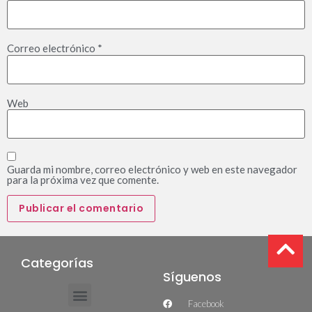
Correo electrónico
*
Web
Guarda mi nombre, correo electrónico y web en este navegador
para la próxima vez que comente.
Categorías
Síguenos
Facebook