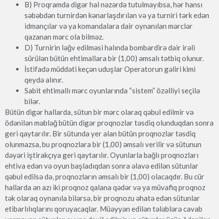
B) Proqramda digər hal nəzərdə tutulmayıbsa, hər hansı
səbəbdən turnirdən kənarlaşdırılan və ya turniri tərk edən
idmançılar və ya komandalara dair oynanılan mərclər
qazanan mərc ola bilməz.
D) Turnirin ləğv edilməsi halında bombardirə dair irəli
sürülən bütün ehtimallara bir (1,00) əmsalı tətbiq olunur.
İstifadə müddəti keçən uduşlar Operatorun gəliri kimi
qeydə alınır.
Sabit ehtimallı mərc oyunlarında “sistem” özəlliyi seçilə
bilər.
Bütün digər hallarda, sütun bir mərc olaraq qəbul edilmir və
ödənilən məbləğ bütün digər proqnozlar təsdiq olunduqdan sonra
geri qaytarılır. Bir sütunda yer alan bütün proqnozlar təsdiq
olunmazsa, bu proqnozlara bir (1,00) əmsalı verilir və sütunun
dəyəri iştirakçıya geri qaytarılır. Oyunlarla bağlı proqnozları
ehtiva edən və oyun başladıqdan sonra əlavə edilən sütunlar
qəbul edilsə də, proqnozların əmsalı bir (1,00) olacaqdır. Bu cür
hallarda ən azı iki proqnoz qalana qədər və ya müvafiq proqnoz
tək olaraq oynanıla bilərsə, bir proqnozu əhatə edən sütunlar
etibarlılıqlarını qoruyacaqlar. Müəyyən edilən tələblərə cavab