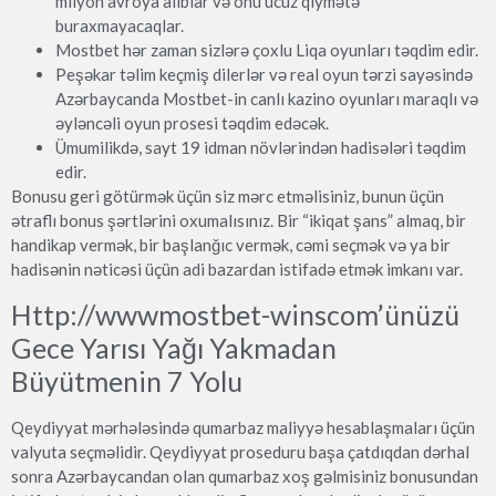
milyon avroya alıblar və onu ucuz qiymətə
buraxmayacaqlar.
Mostbet hər zaman sizlərə çoxlu Liqa oyunları təqdim edir.
Peşəkar təlim keçmiş dilerlər və real oyun tərzi sayəsində
Azərbaycanda Mostbet-in canlı kazino oyunları maraqlı və
əyləncəli oyun prosesi təqdim edəcək.
Ümumilikdə, sayt 19 idman növlərindən hadisələri təqdim
edir.
Bonusu geri götürmək üçün siz mərc etməlisiniz, bunun üçün
ətraflı bonus şərtlərini oxumalısınız. Bir “ikiqat şans” almaq, bir
handikap vermək, bir başlanğıc vermək, cəmi seçmək və ya bir
hadisənin nəticəsi üçün adi bazardan istifadə etmək imkanı var.
Http://wwwmostbet-winscom’ünüzü
Gece Yarısı Yağı Yakmadan
Büyütmenin 7 Yolu
Qeydiyyat mərhələsində qumarbaz maliyyə hesablaşmaları üçün
valyuta seçməlidir. Qeydiyyat proseduru başa çatdıqdan dərhal
sonra Azərbaycandan olan qumarbaz xoş gəlmisiniz bonusundan