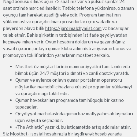
Nağd bonusu silmək üçün 72 saatınız var və pulsuz spinlər 24
saat ərzində mərc edilməlidir. Tətbiq telefona yüklənirsə, o zaman
oyunçu tam hərəkət azadlığı əldə edir. Proqram təminatının
yüklənməsi və quraşdırılması prosedurları çox sadədir və
pleyerdən əlavə bilik
https://jardimalchymist.com
və bacarıqlar
tələb etmir. Bahis şirkətinin tətbiqindən istifadə qeydiyyatdan
keçməyə imkan verir. Oyun hesabını doldurun və qazandığınız
vəsaiti çıxarın, onlayn qumar klubu administrasiyasının bonus və
promosyon təkliflərindən yararlanın mostbet zerkalo.
Mostbet öz müştərilərinin məmnuniyyətini tam təmin edə
bilmək üçün 24/7 müştəri xidməti və canli dəstək yaratdı.
Qumar və əyləncə onlayn qumar portalının operatoru
müştərilərinə mobil cihazlara xüsusi proqramlar yükləməyi
və quraşdırmağı təklif edir.
Qumar həvəskarları proqramda tam hüquqlu bir kazino
tapacaqlar.
Qeydiyyat mərhələsində qumarbaz maliyyə hesablaşmaları
üçün valyuta seçməlidir.
«The Athletic” yazır ki, bu istiqamətdə artıq addımlar atılır.
Siz Mostbet-i sosial hesabınızla birləşdirərək hesab yarada