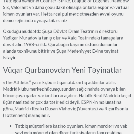
Tətbiqdə həmçinin Counter-Strike, League of Legends, Rainbow
Six, Valorant və daha çoxu daxil olmaqla onlarla espor və virtual
idman oyunları var. Hətta real pul mərc etməzdən əvvəl oyunu
demo rejimində oynaya bilərsiniz
Oxuduğu müddətdə Şuşa Dövlət Dram Teatrının direktoru
Yadigar Muradovla tanış olur və Xalq Teatrındakı tamaşalara
dəvət alır. 1988-ci ildə Qarabağın başının üstünü dumanlar
alanda texnikumu bitirir və Şuşa Mədəniyyət Evinə təyinat
istəyir.
Vüqar Qurbanovdan Yeni Təyinatlar
«The Athletic” yazır ki, bu istiqamətdə artıq addımlar atılır.
Madrid klubu mərkəz hücumçusundan sağ cinahda oynaya bilən
hücumçuya qədər variantları araşdırır. Hələlik Real Madridə keçid
üçün namizədlər çox da təsir edici deyil. ESPN-in məlumatına
görə, Madrid «Real»ı Dusan Vlahoviç (Yuventus) və Riçarlisonla
(Tottenhem) maraqlanır.
Tətbiq müştərilərə kazino oyunları, idman mərcləri və veb
saytında mövcud olan digər funksiyaların tam çeşidinə