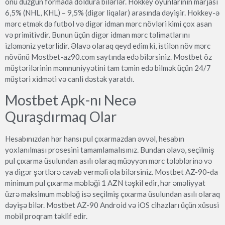
onu düzgün formada doldura bilərlər. Hokkey oyunlarının marjası
6,5% (NHL, KHL) – 9,5% (digər liqalar) arasında dəyişir. Hokkey-ə
mərc etmək də futbol və digər idman mərc növləri kimi çox asan
və primitivdir. Bunun üçün digər idman mərc təlimatlarını
izləməniz yetərlidir. Əlavə olaraq qeyd edim ki, istilən növ mərc
növünü Mostbet-az90.com saytında edə bilərsiniz. Mostbet öz
müştərilərinin məmnuniyyətini tam təmin edə bilmək üçün 24/7
müştəri xidməti və canli dəstək yaratdı.
Mostbet Apk-nı Necə
Quraşdırmaq Olar
Hesabınızdan hər hansı pul çıxarmazdan əvvəl, hesabın
yoxlanılması prosesini tamamlamalısınız. Bundan əlavə, seçilmiş
pul çıxarma üsulundan asılı olaraq müəyyən mərc tələblərinə və
ya digər şərtlərə cavab verməli ola bilərsiniz. Mostbet AZ-90-da
minimum pul çıxarma məbləği 1 AZN təşkil edir, hər əməliyyat
üzrə maksimum məbləğ isə seçilmiş çıxarma üsulundan asılı olaraq
dəyişə bilər. Mostbet AZ-90 Android və iOS cihazları üçün xüsusi
mobil proqram təklif edir.