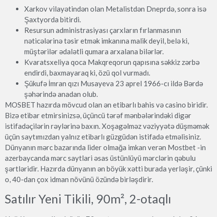
Xarkov vilayətindən olan Metalistdən Dneprdə, sonra isə
Şaxtyorda bitirdi.
Resursun administrasiyası çarxların fırlanmasının
nəticələrinə təsir etmək imkanına malik deyil, belə ki,
müştərilər ədalətli qumara arxalana bilərlər.
Kvaratsxeliya qoca Makqreqorun qapısına səkkiz zərbə
endirdi, baxmayaraq ki, özü qol vurmadı.
Şükufə İmran qızı Musayeva 23 aprel 1966-cı ildə Bərdə
şəhərində anadan olub.
MOSBET hazırda mövcud olan ən etibarlı bahis və casino biridir.
Bizə etibar etmirsinizsə, üçüncü tərəf mənbələrindəki digər
istifadəçilərin rəylərinə baxın. Xoşagəlməz vəziyyətə düşməmək
üçün saytımızdan yalnız etibarlı güzgüdən istifadə etməlisiniz.
Dünyanın mərc bazarında lider olmağa imkan verən Mostbet -in
azerbaycanda mərc saytlari əsas üstünlüyü mərclərin qəbulu
şərtləridir. Hazırda dünyanın ən böyük xətti burada yerləşir, çünki
o, 40-dan çox idman növünü özündə birləşdirir.
Satılır Yeni Tikili, 90m², 2-otaqlı