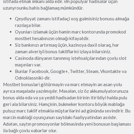
istifadə etmək imkanı əldə edir. Ən populyar hadisələr üçün
uzunyrounku bahis bağlamaq mümkündür.
Qeydiyyat zamanı istifadəçi xoş gəlmisiniz bonusu almağa
razılaşa bilər.
Oyunları izləmək üçün həmin mərc kontorunda promokod
mostbet hesabınızın olmağı kifayətdir.
Siz bankınızı artırmaq üçün, kazinoya daxil olaraq, hər
zaman əlverişli bonus təkliflərini izləyə bilərsiniz.
Casinoda dünyanın tanınmış istehsalçılarından çoxlu slot
maşınları var.
Bunlar Facebook, Google+, Twitter, Steam, Vkontakte və
Odnoklassniki-dir.
Mostbet bonuslari götürməyin və mərc etməyin ən asan yolu
ayrıca məqalədə yazılmışdır. Məsələn, siz öz akkumulyatorunuza
bonus əldə edə və ya yeddi hadisədən birinin itirildiyi halda pulu
geri ala bilərsiniz. Həmçinin, bukmeker kontoru böyük məbləğə
pulsuz mərc təklif etməklə müştərilərini ad günündə sevindirir. Bu
mərcin məbləği oyunçunun saytdakı fəaliyyətindən asılıdır.
Adətən, saytın promosyonlar bölməsində yeni bonusun başlaması
ilə bağlı çoxlu xəbərlər olur.