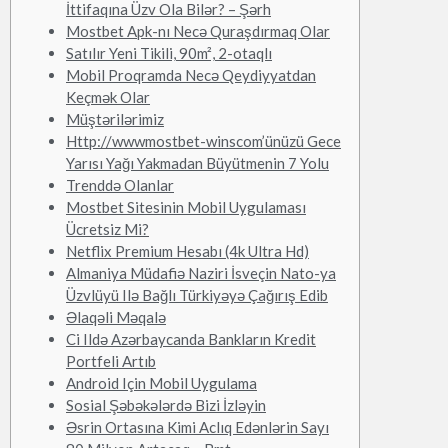
İttifaqına Üzv Ola Bilər? – Şərh
Mostbet Apk-nı Necə Quraşdırmaq Olar
Satılır Yeni Tikili, 90m², 2-otaqlı
Mobil Proqramda Necə Qeydiyyatdan
Keçmək Olar
Müştərilərimiz
Http://wwwmostbet-winscom’ünüzü Gece
Yarısı Yağı Yakmadan Büyütmenin 7 Yolu
Trenddə Olanlar
Mostbet Sitesinin Mobil Uygulaması
Ücretsiz Mi?
Netflix Premium Hesabı (4k Ultra Hd)
Almaniya Müdafiə Naziri İsveçin Nato-ya
Üzvlüyü Ilə Bağlı Türkiyəyə Çağırış Edib
Əlaqəli Məqalə
Ci Ildə Azərbaycanda Bankların Kredit
Portfeli Artıb
Android Için Mobil Uygulama
Sosial Şəbəkələrdə Bizi İzləyin
Əsrin Ortasına Kimi Aclıq Edənlərin Sayı