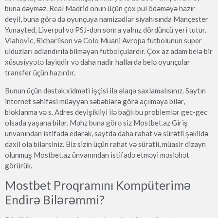
buna dəyməz. Real Madrid onun üçün çox pul ödəməyə hazır
deyil, buna görə də oyunçuya namizədlər siyahısında Mançester
Yunayted, Liverpul və PSJ-dən sonra yalnız dördüncü yeri tutur.
Vlahovic, Richarlison və Colo Muani Avropa futbolunun super
ulduzları adlandırıla bilməyən futbolçulardır. Çox az adam belə bir
xüsusiyyətə layiqdir və daha nadir hallarda belə oyunçular
transfer üçün hazırdır.
Bunun üçün dəstək xidməti işçisi ilə əlaqə saxlamalısınız. Saytın
internet səhifəsi müəyyən səbəblərə görə açılmaya bilər,
bloklanma və s. Adres deyişikliyi ilə bağlı bu problemlər gec-gec
olsada yaşana bilər. Məhz buna görə siz Mostbet.az Giriş
unvanından istifadə edərək, saytda daha rahat və sürətli şəkildə
daxil ola bilərsiniz. Biz sizin üçün rahat və sürətli, müasir dizayn
olunmuş Mostbet.az ünvanından istifadə etməyi məsləhət
görürük.
Mostbet Proqramını Kompüterimə
Endirə Bilərəmmi?