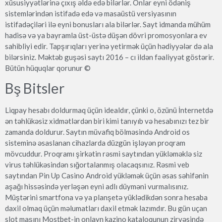
xüsusiyyətlərinə çıxış əldə edə bilərlər. Onlar eyni ödəniş
sistemlərindən istifadə edə və masaüstü versiyasının
istifadəçiləri ilə eyni bonusları ala bilərlər. Sayt idmanda mühüm
hadisə və ya bayramla üst-üstə düşən dövri promosyonlara ev
sahibliyi edir. Tapşırıqları yerinə yetirmək üçün hədiyyələr də ala
bilərsiniz. Məktəb guşəsi saytı 2016 – cı ildən fəaliyyət göstərir.
Bütün hüquqlar qorunur ©
Bş Bitslеr
Liqpay hesabı doldurmaq üçün idealdır, çünki o, özünü İnternetdə
ən təhlükəsiz xidmətlərdən biri kimi tanıyıb və hesabınızı tez bir
zamanda doldurur. Saytın müvafiq bölməsində Android os
sisteminə əsaslanan cihazlarda düzgün işləyən proqram
mövcuddur. Proqramı şirkətin rəsmi saytından yükləməklə siz
virus təhlükəsindən sığortalanmış olacaqsınız. Rəsmi veb
saytından Pin Up Casino Android yükləmək üçün əsas səhifənin
aşağı hissəsində yerləşən eyni adlı düyməni vurmalısınız.
Müştərini smartfona və ya planşetə yüklədikdən sonra hesaba
daxil olmaq üçün məlumatları daxil etmək lazımdır. Bu gün uçan
slot maşını Mostbet-in onlayn kazino kataloqunun zirvəsində