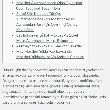
Mostbet Azərbaycandan Olan Oyunçular
Üçün Təqdimat Təqdim Edir
Resmi Site Mostbet Türkiye
Kumarhanesine Giriş Mostbet Resmi
Aynasından Para Için Çevrimiçi Oynayın,
Kayıt Olun
Bet Bukmeker Şi̇rkəti̇ – 1xbet Az 1xbet
Merc, Azərbaycan Mərc, Bukmeker
Azərbaycan Ən Yaxşı Bukmeker Şirkətləri
May Mostbet Yüklə Azərbaycanda
Mostbet Yükləyin Ios Və Android Cihazlar
Bunun üçün də qeydiyyatdan keçməyə və hesabınızı yoxlamağa
ehtiyac yoxdur, çünki oyun tamamilə hər kəs üçün əlçatandır.
Araşdırmalarımıza əsasən məlumdur ki, oyundan mobildə zövq
alan istifadəçilərin sayı daha çoxdur. Ödəniş əməliyyatlarına
başlamazdan öncə kazinoya daxil olub qeydiyyatı və
identifikasiya prosesini tamamlayın. Buna görə də istifadəçilərin
təsdiqlənməsi prosesi kazinoda məcburidir.