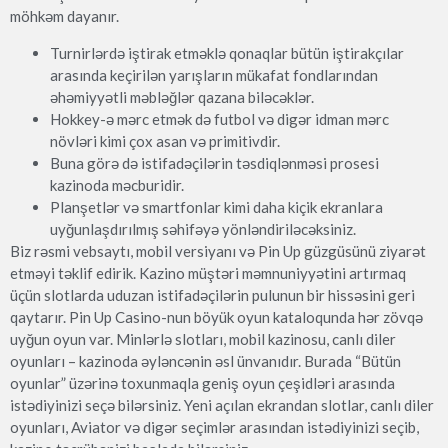
möhkəm dayanır.
Turnirlərdə iştirak etməklə qonaqlar bütün iştirakçılar
arasında keçirilən yarışların mükafat fondlarından
əhəmiyyətli məbləğlər qazana biləcəklər.
Hokkey-ə mərc etmək də futbol və digər idman mərc
növləri kimi çox asan və primitivdir.
Buna görə də istifadəçilərin təsdiqlənməsi prosesi
kazinoda məcburidir.
Planşetlər və smartfonlar kimi daha kiçik ekranlara
uyğunlaşdırılmış səhifəyə yönləndiriləcəksiniz.
Biz rəsmi vebsaytı, mobil versiyanı və Pin Up güzgüsünü ziyarət
etməyi təklif edirik. Kazino müştəri məmnuniyyətini artırmaq
üçün slotlarda uduzan istifadəçilərin pulunun bir hissəsini geri
qaytarır. Pin Up Casino-nun böyük oyun kataloqunda hər zövqə
uyğun oyun var. Minlərlə slotları, mobil kazinosu, canlı diler
oyunları – kazinoda əyləncənin əsl ünvanıdır. Burada “Bütün
oyunlar” üzərinə toxunmaqla geniş oyun çeşidləri arasında
istədiyinizi seçə bilərsiniz. Yeni açılan ekrandan slotlar, canlı diler
oyunları, Aviator və digər seçimlər arasından istədiyinizi seçib,