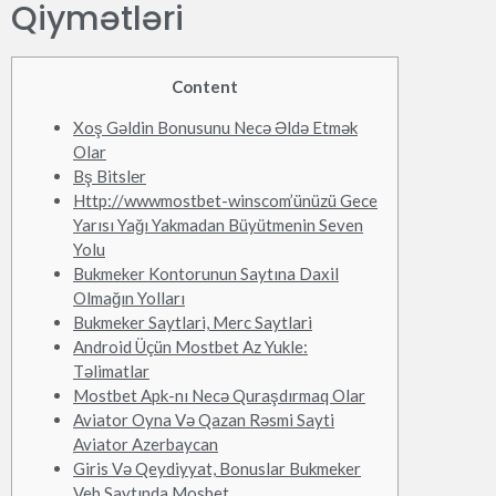
Qiymətləri
Content
Xoş Gəldin Bonusunu Necə Əldə Etmək
Olar
Bş Bitslеr
Http://wwwmostbet-winscom’ünüzü Gece
Yarısı Yağı Yakmadan Büyütmenin Seven
Yolu
Bukmeker Kontorunun Saytına Daxil
Olmağın Yolları
Bukmeker Saytlari, Merc Saytlari
Android Üçün Mostbet Az Yukle:
Təlimatlar
Mostbet Apk-nı Necə Quraşdırmaq Olar
Aviator Oyna Və Qazan Rəsmi Sayti
Aviator Azerbaycan
Giris Və Qeydiyyat, Bonuslar Bukmeker
Veb Saytında Mosbet