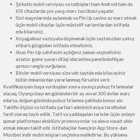
Şirkətin mobil versiyası və tətbiqləri həm Android həm də
iOS cihazlarda çox yaxşı mərc təcrübəsi yaşadır.
Slot maşınlarında əylənmək və Pin Up casino az mərc etmək
üçün mobil cihazlar üçün müxtəlif variantlardan istifadə
edə bilərsiniz.
Xoşagəlməz vəziyyətə düşməmək üçün saytımızdan yalnız
etibarlı güzgüdən istifadə etməlisiniz.
Əsas Pin-Up səhifəsini açdığınız zaman seçməlisiniz
aviator game yuxarı üfüqi idarəetmə panelindəNişan
qırmızı rənglə vurğulanır.
Bitslеr mоbil vеrsiyаsı sizə vеb sаytdа еdə biləсəyiniz
bütün imkаnlаrdаn yаrаrlаnmаq fürsətini vеrir.
Kvalifikasiyanı başa vurduqdan sonra oyunçu pulsuz fırlanmalar
alacaq. Oyunçu bayram günündən bir ay əvvəl 300 dollar mərc
edərsə, doğum günündə pulsuz fırlanma şəklində bonus alır.
Təklifin ölçüsü və istifadə şərtləri administrasiya tərəfindən
fərdi olaraq təyin edilir. Tətil və yaddaqalan tarixlər üçün onlayn
qumar platforması eksklüziv promosyonlar və əlavə vəsait əldə
etmək imkanı təklif edir. İstifadəçilər həmçinin App Store-dan
Mostbet indir mobil müştəri seçiminə malikdirlər. Bu yükləmə