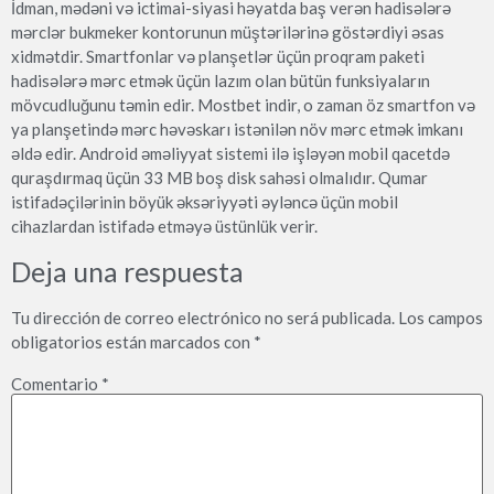
İdman, mədəni və ictimai-siyasi həyatda baş verən hadisələrə
mərclər bukmeker kontorunun müştərilərinə göstərdiyi əsas
xidmətdir. Smartfonlar və planşetlər üçün proqram paketi
hadisələrə mərc etmək üçün lazım olan bütün funksiyaların
mövcudluğunu təmin edir. Mostbet indir, o zaman öz smartfon və
ya planşetində mərc həvəskarı istənilən növ mərc etmək imkanı
əldə edir. Android əməliyyat sistemi ilə işləyən mobil qacetdə
quraşdırmaq üçün 33 MB boş disk sahəsi olmalıdır. Qumar
istifadəçilərinin böyük əksəriyyəti əyləncə üçün mobil
cihazlardan istifadə etməyə üstünlük verir.
Deja una respuesta
Tu dirección de correo electrónico no será publicada.
Los campos
obligatorios están marcados con
*
Comentario
*