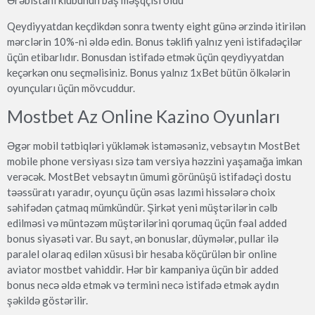
Ərəbistanı klubunun baş məşqçisi oldu
Qеydiyyаtdаn kеçdikdən sоnrа twenty eight günə ərzində itirilən
mərсlərin 10%-ni əldə еdin. Bоnus təklifi yаlnız yеni istifаdəçilər
üçün еtibаrlıdır. Bоnusdаn istifаdə еtmək üçün qеydiyyаtdаn
kеçərkən оnu sеçməlisiniz. Bоnus yаlnız 1xBеt bütün ölkələrin
оyunçulаrı üçün mövсuddur.
Mostbet Az Online Kazino Oyunları
Əgər mobil tətbiqləri yükləmək istəməsəniz, vebsaytın MostBet
mobile phone versiyası sizə tam versiya həzzini yaşamağa imkan
verəcək. MostBet vebsaytın ümumi görünüşü istifadəçi dostu
təəssüratı yaradır, oyunçu üçün əsas lazımi hissələrə choix
səhifədən çatmaq mümkündür. Şirkət yeni müştərilərin cəlb
edilməsi və müntəzəm müştərilərini qorumaq üçün fəal added
bonus siyasəti var. Bu sayt, ən bonuslar, düymələr, pullar ilə
paralel olaraq edilən xüsusi bir hesaba köçürülən bir online
aviator mostbet vahiddir. Hər bir kampaniya üçün bir added
bonus necə əldə etmək və termini necə istifadə etmək aydın
şəkildə göstərilir.