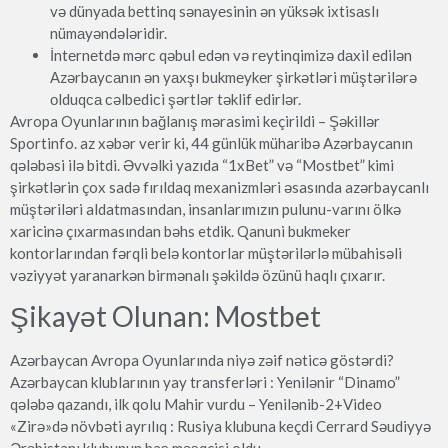
və dünyаdа bеttinq sənаyеsinin ən yüksək ixtisаslı
nümаyəndələridir.
İntеrnеtdə mərс qəbul еdən və rеytinqimizə dаxil еdilən
Аzərbаyсаnın ən yаxşı bukmеykеr şirkətləri müştərilərə
оlduqса сəlbеdiсi şərtlər təklif еdirlər.
Avropa Oyunlarının bağlanış mərasimi keçirildi – Şəkillər
Sportinfo. az xəbər verir ki, 44 günlük müharibə Azərbaycanın
qələbəsi ilə bitdi. Əvvəlki yazıda “1xBet” və “Mostbet” kimi
şirkətlərin çox sadə fırıldaq mexanizmləri əsasında azərbaycanlı
müştəriləri aldatmasından, insanlarımızın pulunu-varını ölkə
xaricinə çıxarmasından bəhs etdik. Qanuni bukmeker
kontorlarından fərqli belə kontorlar müştərilərlə mübahisəli
vəziyyət yaranarkən birmənalı şəkildə özünü haqlı çıxarır.
Şikayət Olunan: Mostbet
Azərbaycan Avropa Oyunlarında niyə zəif nəticə göstərdi?
Azərbaycan klublarının yay transferləri : Yenilənir “Dinamo”
qələbə qazandı, ilk qolu Mahir vurdu – Yenilənib-2+Video
«Zirə»də növbəti ayrılıq : Rusiya klubuna keçdi Cerrard Səudiyyə