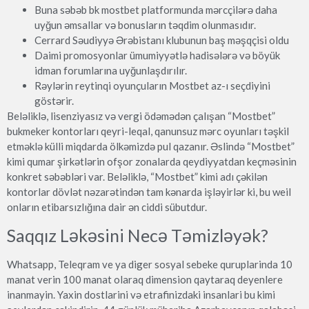
Buna səbəb bk mostbet platformunda mərcçilərə daha
uyğun əmsallar və bonusların təqdim olunmasıdır.
Cerrard Səudiyyə Ərəbistanı klubunun baş məşqçisi oldu
Daimi promosyonlar ümumiyyətlə hadisələrə və böyük
idman forumlarına uyğunlaşdırılır.
Rəylərin reytinqi oyunçuların Mostbet az-ı seçdiyini
göstərir.
Beləliklə, lisenziyasız və vergi ödəmədən çalışan “Mostbet”
bukmeker kontorları qeyri-leqal, qanunsuz mərc oyunları təşkil
etməklə külli miqdarda ölkəmizdə pul qazanır. Əslində “Mostbet”
kimi qumar şirkətlərin ofşor zonalarda qeydiyyatdan keçməsinin
konkret səbəbləri var. Beləliklə, “Mostbet” kimi adı çəkilən
kontorlar dövlət nəzarətindən tam kənarda işləyirlər ki, bu weil
onların etibarsızlığına dair ən ciddi sübutdur.
Saqqız Ləkəsini Necə Təmizləyək?
Whatsapp, Teleqram ve ya diger sosyal sebeke quruplarinda 10
manat verin 100 manat olaraq dimension qaytaraq deyenlere
inanmayin. Yaxin dostlarini və etrafinizdaki insanlari bu kimi