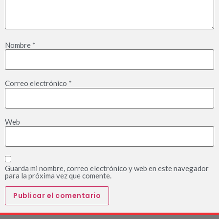
Nombre
*
Correo electrónico
*
Web
Guarda mi nombre, correo electrónico y web en este navegador
para la próxima vez que comente.