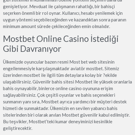
genişletiyor. Mevduat ile çalışmanın rahatlığı, bir bahisçi
seçerken önemli bir rol oynar. Kullanıcı, hesabı yenilemek için
uygun yöntemi seçebileceğinden ve kazandıktan sonra paranın
minimum amount sürede çekileceğinden emin olmalıdır.
Mostbet Online Casino İstediği
Gibi Davranıyor
Ülkemizde oyuncular bazen resmi Most bet web sitesinin
engellenmesiyle karşılaşmaktadır aviatör mostbet. Sitemiz
üzerinden mostbet ile ilgili tüm detaylara kolay bir ?ekilde
ulaşabilirsiniz. Güvenilir bahis sitesi Mostbet ile yüksek oranlarla
bahis oynayabilir, binlerce online casino oyununa erişim
sağlayabilirsiniz. Çok çeşitli oyunlar ve bahis seçenekleri
sunmanın yanı sıra, Mostbet ayrıca yardımcı bir müşteri destek
hizmeti de sunmaktadır. Ülkemizin en sevilen yabancı bahis
sitelerinden biri olarak anılan Mostbet güvenilir kabul edilmiştir.
Bu teşvikler, Mostbet’teki kumar deneyiminizi kesinlikle
geliştirecektir.