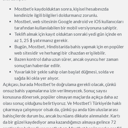
Mostbet’e kaydolduktan sonra, kişisel hesabınızda
kendinizle ilgili bilgileri doldurmanız zorunlu.
Mostbet, web sitesinin Google android ve iOS kullanıcıları
tarafından kullanılabilen bir mobil versiyonuna sahiptir.
Teklifi almak için kayıt olduktan sonraki yedi gün içinde en
az 1, 25 $ yatırmanız gerekir.
Bugün, Mostbet, Hindistan’da bahis yapmak için en popüler
web sitesidir ve herhangi bir cihazdan erişilebilir.
Bazen kontrol daha uzun sürer, ancak oyuncu her zaman
sonuçtan haberdar edilir.
Yuvarlak bir şekle sahip olan başlat düğmesi, solda ve
sağda iki okla yer alıyor.
Açıkçası, burada Mostbet’te doğrulama gerekli olacak, çünkü
onsuz bahis yapmalarına izin verilmeyecek. Sonuç sayısı
konusuna dönersek, popüler olmayan maçlarda açıkça daha az
olası sonuç olduğunu belirtiyoruz. Ve Mostbet’i Türkiye’de haklı
çıkarmaya çalışmıyor olsak da, çünkü şu anda tüm uluslararası
bahisçilerde durum bu, ancak bu nüans dikkate alınmalıdır. Kartı
da bir güzel kaydediyor ama kazandığımızı almaya gelince 72