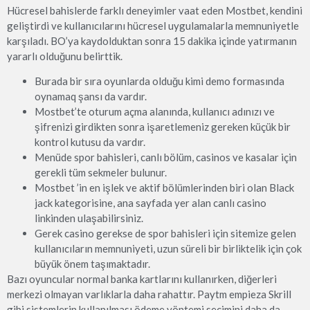
Hücresel bahislerde farklı deneyimler vaat eden Mostbet, kendini
geliştirdi ve kullanıcılarını hücresel uygulamalarla memnuniyetle
karşıladı. BO’ya kaydolduktan sonra 15 dakika içinde yatırmanın
yararlı olduğunu belirttik.
Burada bir sıra oyunlarda olduğu kimi demo formasında
oynamaq şansı da vardır.
Mostbet’te oturum açma alanında, kullanıcı adınızı ve
şifrenizi girdikten sonra işaretlemeniz gereken küçük bir
kontrol kutusu da vardır.
Menüde spor bahisleri, canlı bölüm, casinos ve kasalar için
gerekli tüm sekmeler bulunur.
Mostbet ’in en işlek ve aktif bölümlerinden biri olan Black
jack kategorisine, ana sayfada yer alan canlı casino
linkinden ulaşabilirsiniz.
Gerek casino gerekse de spor bahisleri için sitemize gelen
kullanıcıların memnuniyeti, uzun süreli bir birliktelik için çok
büyük önem taşımaktadır.
Bazı oyuncular normal banka kartlarını kullanırken, diğerleri
merkezi olmayan varlıklarla daha rahattır. Paytm empieza Skrill
gibi sistemlerin kullanılması ödeme yöntemi seçimini daha da