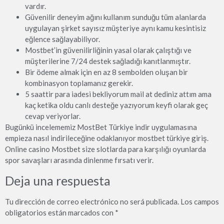
vardır.
Güvenilir deneyim ağını kullanım sunduğu tüm alanlarda
uygulayan şirket sayısız müşteriye aynı kamu kesintisiz
eğlence sağlayabiliyor.
Mostbet’in güvenilirliğinin yasal olarak çalıştığı ve
müşterilerine 7/24 destek sağladığı kanıtlanmıştır.
Bir ödeme almak için en az 8 sembolden oluşan bir
kombinasyon toplamanız gerekir.
5 saattir para iadesi bekliyorum mail at dediniz attım ama
kaç ketika oldu canlı desteğe yazıyorum keyfi olarak geç
cevap veriyorlar.
Bugünkü incelememiz MostBet Türkiye indir uygulamasına
empieza nasıl indirileceğine odaklanıyor mostbet türkiye giriş.
Online casino Mostbet size slotlarda para karşılığı oyunlarda
spor savaşları arasında dinlenme fırsatı verir.
Deja una respuesta
Tu dirección de correo electrónico no será publicada.
Los campos
obligatorios están marcados con
*