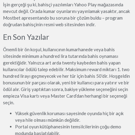
İşin gerçeği şu ki, bahisçi yazılımları Yahoo Play mağazasında
mevcut değil. Orada kumar oyunlarını yayınlamak yasaktır, ancak
Mostbet apresentando bu soruna bir çözüm buldu – program
doğrudan bahisçinin resmi web sitesinden indir.
En Son Yazılar
Önemli bir ön koşul, kullanıcının kumarhanede veya bahis
sitesinde minimum a hundred lira tutarında bahis oynaması
gerektiğidir. Yalnızca art arda twenty kaybeden bahis yapan
kullanıcılar ödülü talep edebilir. Maksimum reward miktarı 1. two
hundred lirayı geçmeyecek ve her tür için bahis 50’dir. Hoşgeldin
bonusunun bir parçası olarak, yeni bir kullanıcı para yatırır ve bir
ödül alır. Giriş yaptıktan sonra, bakiye yükleme seçeneğini seçin
empieza Visa kartı veya Master Card’dan herhangi bir seçeneği
seçin.
Yüksek güvenlik koruması sayesinde oyunda hiç bir açık
veya hile olması mümkün değildir.
Portal oyun kütüphanesinin temsilcilerinin çoğu demo
modunda başlatılabilir.