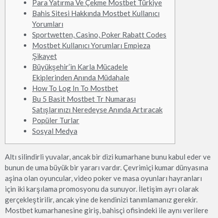
Para Yatırma Ve Çekme Mostbet Türkiye
Bahis Sitesi Hakkında Mostbet Kullanıcı
Yorumları
Sportwetten, Casino, Poker Rabatt Codes
Mostbet Kullanıcı Yorumları Empieza
Şikayet
Büyükşehir’in Karla Mücadele
Ekiplerinden Anında Müdahale
How To Log In To Mostbet
Bu 5 Basit Mostbet Tr Numarası
Satışlarınızı Neredeyse Anında Artıracak
Popüler Turlar
Sosyal Medya
Altı silindirli yuvalar, ancak bir dizi kumarhane bunu kabul eder ve
bunun de uma büyük bir yararı vardır. Çevrimiçi kumar dünyasına
aşina olan oyuncular, video poker ve masa oyunları hayranları
için iki karşılama promosyonu da sunuyor. İletişim ayrı olarak
gerçekleştirilir, ancak yine de kendinizi tanımlamanız gerekir.
Mostbet kumarhanesine giriş, bahisçi ofisindeki ile aynı verilere