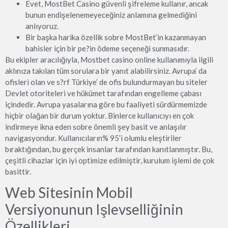
Evet, MostBet Casino güvenli şifreleme kullanır, ancak
bunun endişelenemeyeceğiniz anlamına gelmediğini
anlıyoruz.
Bir başka harika özellik sobre MostBet’in kazanmayan
bahisler için bir pe?in ödeme seçeneği sunmasıdır.
Bu ekipler aracılığıyla, Mostbet casino online kullanımıyla ilgili
aklınıza takılan tüm sorulara bir yanıt alabilirsiniz. Avrupa’ da
ofisleri olan ve s?rf Türkiye’ de ofis bulundurmayan bu siteler
Devlet otoriteleri ve hükümet tarafından engelleme çabası
içindedir. Avrupa yasalarına göre bu faaliyeti sürdürmemizde
hiçbir olağan bir durum yoktur. Binlerce kullanıcıyı en çok
indirmeye ikna eden sobre önemli şey basit ve anlaşılır
navigasyondur. Kullanıcıların% 95’i olumlu eleştiriler
bıraktığından, bu gerçek insanlar tarafından kanıtlanmıştır. Bu,
çeşitli cihazlar için iyi optimize edilmiştir, kurulum işlemi de çok
basittir.
Web Sitesinin Mobil
Versiyonunun Işlevselliğinin
Özellikleri