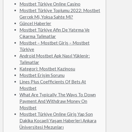
Mostbet Türkiye Online Casino
Mostbet Türkiye Toplumu 2022: Mostbet
Gerçek Mi, Yoksa Sahte Mi?
Güncel Haberler
Mostbet Türkiye Afin De Yatırma Ve
Çıkarma Talimatlar
Mostbet – Mostbet Giriş – Mostbet
Türkiye
Android Mostbet Apk Nasıl Yüklenir:
Talimatlar
Kategori: Mostbet Kazinosu
Mostbet Erişim Sorunu
Lines Plus Coefficients Of Bets At
Mostbet
What Are Typically The Ways To Down
Payment And Withdraw Money On
Mostbet
Mostbet Türkiye Online Giriş Yap Son
Dakika Kocaeli Yaşam Haberleri Ankara
Üniversitesi Mezunları