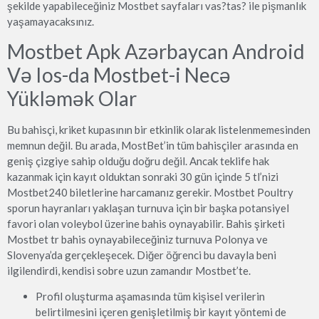
şekilde yapabileceğiniz Mostbet sayfaları vas?tas? ile pişmanlık
yaşamayacaksınız.
Mostbet Apk Azərbaycan Android
Və Ios-da Mostbet-i Necə
Yükləmək Olar
Bu bahisçi, kriket kupasının bir etkinlik olarak listelenmemesinden
memnun değil. Bu arada, MostBet’in tüm bahisçiler arasında en
geniş çizgiye sahip olduğu doğru değil. Ancak teklife hak
kazanmak için kayıt olduktan sonraki 30 gün içinde 5 tl’nizi
Mostbet240 biletlerine harcamanız gerekir. Mostbet Poultry
sporun hayranları yaklaşan turnuva için bir başka potansiyel
favori olan voleybol üzerine bahis oynayabilir. Bahis şirketi
Mostbet tr bahis oynayabileceğiniz turnuva Polonya ve
Slovenya’da gerçekleşecek. Diğer öğrenci bu davayla beni
ilgilendirdi, kendisi sobre uzun zamandır Mostbet’te.
Profil oluşturma aşamasında tüm kişisel verilerin
belirtilmesini içeren genişletilmiş bir kayıt yöntemi de