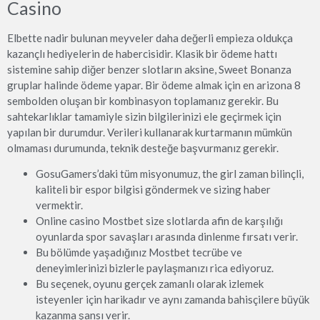
Casino
Elbette nadir bulunan meyveler daha değerli empieza oldukça
kazançlı hediyelerin de habercisidir. Klasik bir ödeme hattı
sistemine sahip diğer benzer slotların aksine, Sweet Bonanza
gruplar halinde ödeme yapar. Bir ödeme almak için en arizona 8
sembolden oluşan bir kombinasyon toplamanız gerekir. Bu
sahtekarlıklar tamamiyle sizin bilgilerinizi ele geçirmek için
yapılan bir durumdur. Verileri kullanarak kurtarmanın mümkün
olmaması durumunda, teknik desteğe başvurmanız gerekir.
GosuGamers’daki tüm misyonumuz, the girl zaman bilinçli,
kaliteli bir espor bilgisi göndermek ve sizing haber
vermektir.
Online casino Mostbet size slotlarda afin de karşılığı
oyunlarda spor savaşları arasında dinlenme fırsatı verir.
Bu bölümde yaşadığınız Mostbet tecrübe ve
deneyimlerinizi bizlerle paylaşmanızı rica ediyoruz.
Bu seçenek, oyunu gerçek zamanlı olarak izlemek
isteyenler için harikadır ve aynı zamanda bahisçilere büyük
kazanma şansı verir.