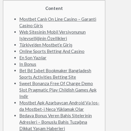
Content
Mostbet Canlı On Line Casino – Garanti
Casino Giris
Web Sitesinin Mobil Versiyonunun
Işlevselliğinin Özellikleri
Türkiye’den Mostbet’e Giriş
Online Sports Betting And Casino
En Son Yazılar
In Bonus
Bet Bd 1xbet Bookmaker Bangladesh
Sports Activities Betting Site
Sweet Bonanza Free Of Charge Demo
Slot Pragmatic Play Childish Games Apk
Indir
Mostbet Apk Azərbaycan Android Və Ios-
da Mostbet-i Necə Yükləmək Olar
Bedava Bonus Veren Bahis Sitelerinin
Adresleri – Bonuslu Bahis Tuzağına
Dikkat Yaşam Haberleri