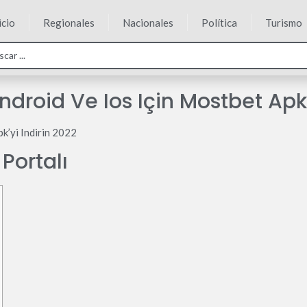
icio
Regionales
Nacionales
Política
Turismo
roid Ve Ios Için Mostbet Apk’
k’yi Indirin 2022
Portalı