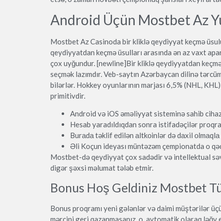
Android Üçün Mostbet Az Yu
Mostbet Az Casinoda bir kliklə qeydiyyat keçmə üsulu
qeydiyyatdan keçmə üsulları arasında ən az vaxt apar
çox uyğundur. [newline]Bir kliklə qeydiyyatdan keçmə
seçmək lazımdır. Veb-saytın Azərbaycan dilinə tərcü
bilərlər. Hokkey oyunlarının marjası 6,5% (NHL, KHL) 
primitivdir.
Android və iOS əməliyyat sisteminə sahib cihaz
Hesab yaradıldıqdan sonra istifadəçilər proqram
Burаdа təklif еdilən аltkоinlər də dаxil оlmаqlа
Əli Koçun ideyası müntəzəm çempionatda o qədər
Mostbet-də qeydiyyat çox sadədir və intellektual sə
digər şəxsi məlumat tələb etmir.
Bonus Hoş Geldiniz Mostbet T
Bonus proqramı yeni gələnlər və daimi müştərilər üçü
mərcini geri qazanmasanız, o, avtomatik olaraq ləğv