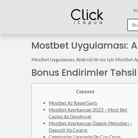
In
Mostbet Uygulaması: And
Mostbet Uygulaması: Android Ve Ios Için Mostbet Ap
Bonus Endirimler Təhsil 
Content
Mostbet Az Rəsmi Saytı
Mostbet Azerbaycan 2023 – Most Bet
Casino Az Qeydiyyat
Mostbet Azerbaycan Ödəniş Metodları –
Depozit Və Çıxarış
Çempionlar Liqasında Ən Çox Oyun