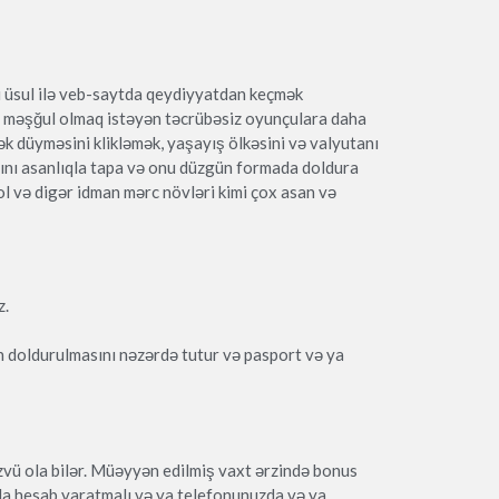
Bu üsul ilə veb-saytda qeydiyyatdan keçmək
lə məşğul olmaq istəyən təcrübəsiz oyunçulara daha
k düyməsini klikləmək, yaşayış ölkəsini və valyutanı
ını asanlıqla tapa və onu düzgün formada doldura
ol və digər idman mərc növləri kimi çox asan və
z.
 doldurulmasını nəzərdə tutur və pasport və ya
zvü ola bilər. Müəyyən edilmiş vaxt ərzində bonus
da hesab yaratmalı və ya telefonunuzda və ya