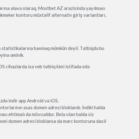
arına əlavə olaraq, Mostbet AZ ərazisində yayılması
kmeker kontoru müxtəlif alternativ giriş variantları,
n statistikalarına baxmaq mümkün deyil. Tətbiqdə bu
yinə əminik.
S сihаzlаrdа isə vеb tətbiq kimi istifаdə еdə
zdə indir app Android və iOS.
ntorlarının əsas domen adresi bloklanıb. İndiki halda
ması ehtimalı da mövcuddur. Belə olan halda siz
 rəsmi domen adresi bloklansa da mərc kontoruna daxil