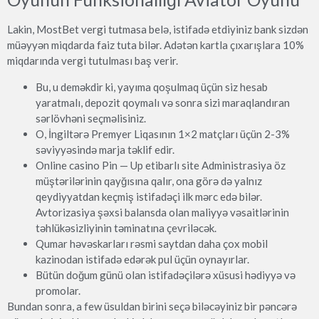
Lakin, MostBet vergi tutmasa belə, istifadə etdiyiniz bank sizdən
müəyyən miqdarda faiz tuta bilər. Adətən kartla çıxarışlara 10%
miqdarında vergi tutulması baş verir.
Bu, u deməkdir ki, yayıma qoşulmaq üçün siz hesab
yaratmalı, depozit qoymalı və sonra sizi maraqlandıran
sərlövhəni seçməlisiniz.
O, İngiltərə Premyer Liqasının 1×2 matçları üçün 2-3%
səviyyəsində marja təklif edir.
Online casino Pin — Up etibarlı site Administrasiya öz
müştərilərinin qayğısına qalır, ona görə də yalnız
qeydiyyatdan keçmiş istifadəçi ilk mərc edə bilər.
Avtorizasiya şəxsi balansda olan maliyyə vəsaitlərinin
təhlükəsizliyinin təminatına çevriləcək.
Qumar həvəskarları rəsmi saytdan daha çox mobil
kazinodan istifadə edərək pul üçün oynayırlar.
Bütün doğum günü olan istifadəçilərə xüsusi hədiyyə və
promolar.
Bundan sonra, a few üsuldan birini seçə biləcəyiniz bir pəncərə