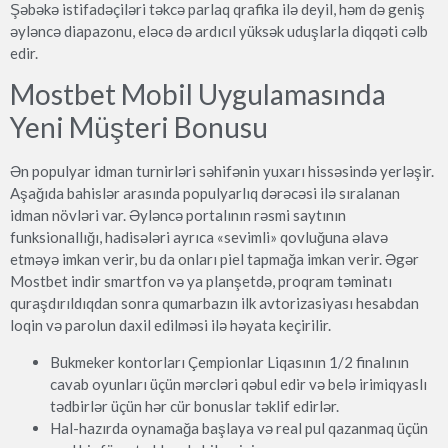
Şəbəkə istifadəçiləri təkcə parlaq qrafika ilə deyil, həm də geniş
əyləncə diapazonu, eləcə də ardıcıl yüksək uduşlarla diqqəti cəlb
edir.
Mostbet Mobil Uygulamasında
Yeni Müşteri Bonusu
Ən populyar idman turnirləri səhifənin yuxarı hissəsində yerləşir.
Aşağıda bahislər arasında populyarlıq dərəcəsi ilə sıralanan
idman növləri var. Əyləncə portalının rəsmi saytının
funksionallığı, hadisələri ayrıca «sevimli» qovluğuna əlavə
etməyə imkan verir, bu da onları piel tapmağa imkan verir. Əgər
Mostbet indir smartfon və ya planşetdə, proqram təminatı
quraşdırıldıqdan sonra qumarbazın ilk avtorizasiyası hesabdan
loqin və parolun daxil edilməsi ilə həyata keçirilir.
Bukmeker kontorları Çempionlar Liqasının 1/2 finalının
cavab oyunları üçün mərcləri qəbul edir və belə irimiqyaslı
tədbirlər üçün hər cür bonuslar təklif edirlər.
Hal-hazırda oynamağa başlaya və real pul qazanmaq üçün