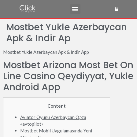
Mostbet Yukle Azerbaycan
Apk & Indir Ap
Mostbet Yukle Azerbaycan Apk & Indir App
Mostbet Arizona Most Bet On
Line Casino Qeydiyyat, Yukle
Android App
Content
Aviator Oyunu Azerbaycan Qəza
«avtopilot»
Mostbet Mobil Uygulamasında Yeni