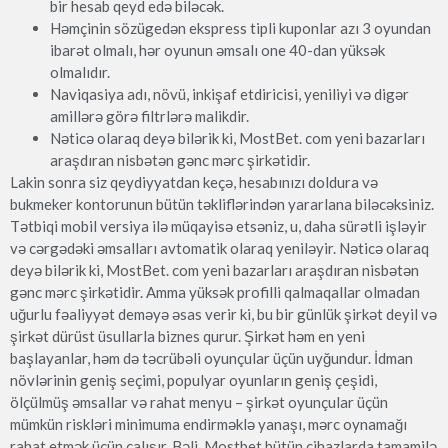
bir hesab qeyd edə biləcək.
Həmçinin sözügedən ekspress tipli kuponlar azı 3 oyundan
ibarət olmalı, hər oyunun əmsalı one 40-dan yüksək
olmalıdır.
Naviqasiya adı, növü, inkişaf etdiricisi, yeniliyi və digər
amillərə görə filtrlərə malikdir.
Nəticə olaraq deyə bilərik ki, MostBet. com yeni bazarları
araşdıran nisbətən gənc mərc şirkətidir.
Lakin sonra siz qeydiyyatdan keçə, hesabınızı doldura və
bukmeker kontorunun bütün təkliflərindən yararlana biləcəksiniz.
Tətbiqi mobil versiya ilə müqayisə etsəniz, u, daha sürətli işləyir
və cərgədəki əmsalları avtomatik olaraq yeniləyir. Nəticə olaraq
deyə bilərik ki, MostBet. com yeni bazarları araşdıran nisbətən
gənc mərc şirkətidir. Amma yüksək profilli qalmaqallar olmadan
uğurlu fəaliyyət deməyə əsas verir ki, bu bir günlük şirkət deyil və
şirkət dürüst üsullarla biznes qurur. Şirkət həm en yeni
başlayanlar, həm də təcrübəli oyunçular üçün uyğundur. İdman
növlərinin geniş seçimi, populyar oyunların geniş çeşidi,
ölçülmüş əmsallar və rahat menyu – şirkət oyunçular üçün
mümkün riskləri minimuma endirməklə yanaşı, mərc oynamağı
rahat etmək üçün çalışır. Bəli, Mostbet bütün cihazlarda tamamilə