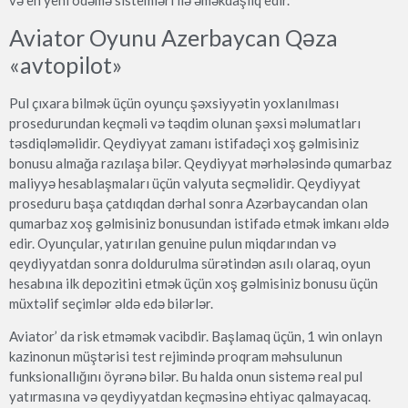
və en yeni ödəmə sistemləri ilə əməkdaşlıq edir.
Aviator Oyunu Azerbaycan Qəza
«avtopilot»
Pul çıxara bilmək üçün oyunçu şəxsiyyətin yoxlanılması
prosedurundan keçməli və təqdim olunan şəxsi məlumatları
təsdiqləməlidir. Qeydiyyat zamanı istifadəçi xoş gəlmisiniz
bonusu almağa razılaşa bilər. Qeydiyyat mərhələsində qumarbaz
maliyyə hesablaşmaları üçün valyuta seçməlidir. Qeydiyyat
proseduru başa çatdıqdan dərhal sonra Azərbaycandan olan
qumarbaz xoş gəlmisiniz bonusundan istifadə etmək imkanı əldə
edir. Oyunçular, yatırılan genuine pulun miqdarından və
qeydiyyatdan sonra doldurulma sürətindən asılı olaraq, oyun
hesabına ilk depozitini etmək üçün xoş gəlmisiniz bonusu üçün
müxtəlif seçimlər əldə edə bilərlər.
Aviator’ da risk etməmək vacibdir. Başlamaq üçün, 1 win onlayn
kazinonun müştərisi test rejimində proqram məhsulunun
funksionallığını öyrənə bilər. Bu halda onun sistemə real pul
yatırmasına və qeydiyyatdan keçməsinə ehtiyac qalmayacaq.