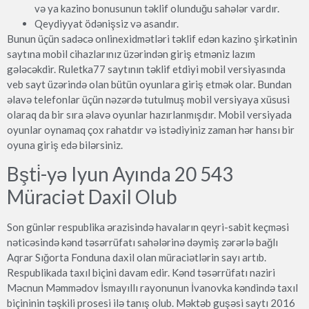
və ya kazino bonusunun təklif olunduğu sahələr vardır.
Qeydiyyat ödənişsiz və asandır.
Bunun üçün sadəcə onlinexidmətləri təklif edən kazino şirkətinin
saytına mobil cihazlarınız üzərindən giriş etməniz lazım
gələcəkdir. Ruletka77 saytının təklif etdiyi mobil versiyasında
veb sayt üzərində olan bütün oyunlara giriş etmək olar. Bundan
əlavə telefonlar üçün nəzərdə tutulmuş mobil versiyaya xüsusi
olaraq da bir sıra əlavə oyunlar hazırlanmışdır. Mobil versiyada
oyunlar oynamaq çox rahatdır və istədiyiniz zaman hər hansı bir
oyuna giriş edə bilərsiniz.
Bşti̇-yə Iyun Ayında 20 543
Müraciət Daxil Olub
Son günlər respublika ərazisində havaların qeyri-sabit keçməsi
nəticəsində kənd təsərrüfatı sahələrinə dəymiş zərərlə bağlı
Aqrar Sığorta Fonduna daxil olan müraciətlərin sayı artıb.
Respublikada taxıl biçini davam edir. Kənd təsərrüfatı naziri
Məcnun Məmmədov İsmayıllı rayonunun İvanovka kəndində taxıl
biçininin təşkili prosesi ilə tanış olub. Məktəb guşəsi saytı 2016