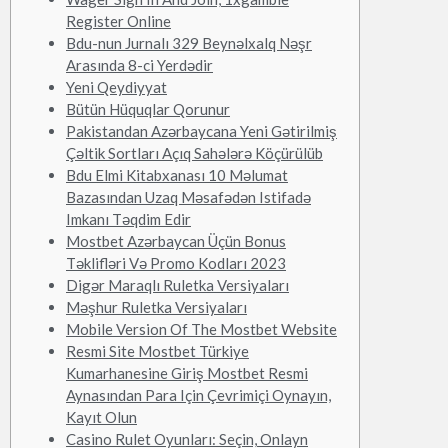
Register Online
Bdu-nun Jurnalı 329 Beynəlxalq Nəşr
Arasında 8-ci Yerdədir
Yeni Qeydiyyat
Bütün Hüquqlar Qorunur
Pakistandan Azərbaycana Yeni Gətirilmiş
Çəltik Sortları Açıq Sahələrə Köçürülüb
Bdu Elmi Kitabxanası 10 Məlumat
Bazasından Uzaq Məsafədən Istifadə
Imkanı Təqdim Edir
Mostbet Azərbaycan Üçün Bonus
Təklifləri Və Promo Kodları 2023
Digər Maraqlı Ruletka Versiyaları
Məşhur Ruletka Versiyaları
Mobile Version Of The Mostbet Website
Resmi Site Mostbet Türkiye
Kumarhanesine Giriş Mostbet Resmi
Aynasından Para Için Çevrimiçi Oynayın,
Kayıt Olun
Casino Rulet Oyunları: Seçin, Onlayn