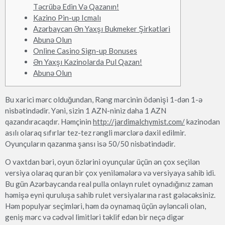
Təcrübə Edin Və Qazanın!
Kazino Pin-up Icmalı
Azərbaycan Ən Yaxşı Bukmeker Şirkətləri
Abunə Olun
Online Casino Sign-up Bonuses
Ən Yaxşı Kazinolarda Pul Qazan!
Abunə Olun
Bu xarici mərc olduğundan, Rəng mərcinin ödənişi 1-dən 1-ə
nisbətindədir. Yəni, sizin 1 AZN-niniz daha 1 AZN
qazandıracaqdır. Həmçinin
http://jardimalchymist.com/
kazinodan
asılı olaraq sıfırlar tez-tez rəngli mərclərə daxil edilmir.
Oyunçuların qazanma şansı isə 50/50 nisbətindədir.
O vaxtdan bəri, oyun özlərini oyunçular üçün ən çox seçilən
versiya olaraq quran bir çox yeniləmələrə və versiyaya sahib idi.
Bu gün Azərbaycanda real pulla onlayn rulet oynadığınız zaman
həmişə eyni quruluşa sahib rulet versiyalarına rast gələcəksiniz.
Həm populyar seçimləri, həm də oynamaq üçün əyləncəli olan,
geniş mərc və cədvəl limitləri təklif edən bir neçə digər