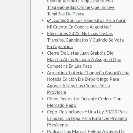
Fishing Jackpots King, Una Nueva
Tragamonedas Online Que Incluye
Temática De Pesca
✔️ ¿cuáles Son Los Requisitos Para Abrir
Mi Cuenta En Codere Argentina?
Elecciones 2023: Noticias De Las
Transito, Candidatos Y Cuándo Se Vota
En Argentina
Cierre De Listas Juan Grabois Dio
Marcha Atrás Sumado A Aseguró Que
Competirá En Las Paso
Argentina: Lotería Chaqueña Anunció Una
Noticia Edición De Deporbingo Para
Apoyar A New Los Clubes De La
Provincia
Cómo Depositar Durante Codere Con
Mercado Pago
Cepo, Retenciones Y Una Ley 70/30 Para
La Spain: La Hoja Para Ruta Del Próximo
Presidente
Podcast Las Marcas Pelean Através De