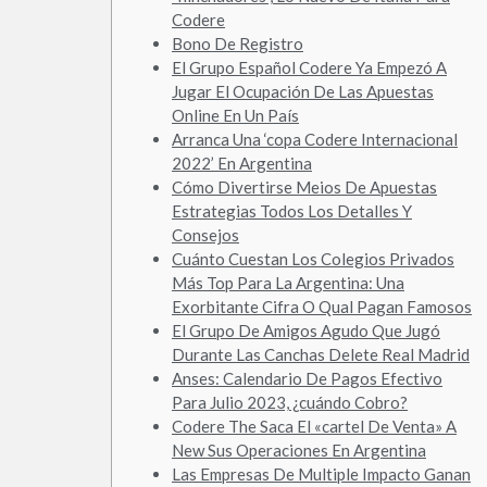
Codere
Bono De Registro
El Grupo Español Codere Ya Empezó A
Jugar El Ocupación De Las Apuestas
Online En Un País
Arranca Una ‘copa Codere Internacional
2022’ En Argentina
Cómo Divertirse Meios De Apuestas
Estrategias Todos Los Detalles Y
Consejos
Cuánto Cuestan Los Colegios Privados
Más Top Para La Argentina: Una
Exorbitante Cifra O Qual Pagan Famosos
El Grupo De Amigos Agudo Que Jugó
Durante Las Canchas Delete Real Madrid
Anses: Calendario De Pagos Efectivo
Para Julio 2023, ¿cuándo Cobro?
Codere The Saca El «cartel De Venta» A
New Sus Operaciones En Argentina
Las Empresas De Multiple Impacto Ganan