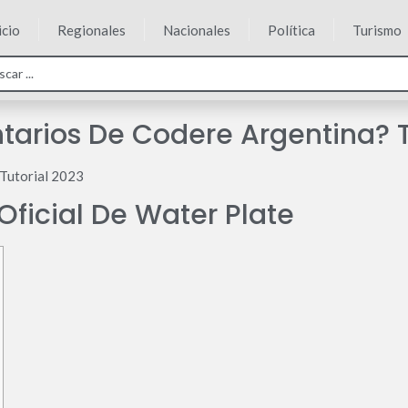
icio
Regionales
Nacionales
Política
Turismo
arios De Codere Argentina? T
Tutorial 2023
Oficial De Water Plate