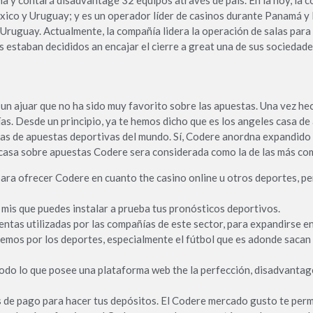
ico y Uruguay; y es un operador líder de casinos durante Panamá y 
Uruguay. Actualmente, la compañía lidera la operación de salas para
s estaban decididos an encajar el cierre a great una de sus sociedade
 un ajuar que no ha sido muy favorito sobre las apuestas. Una vez h
as. Desde un principio, ya te hemos dicho que es los angeles casa de 
sas de apuestas deportivas del mundo. Sí, Codere anordna expandido
 casa sobre apuestas Codere sera considerada como la de las más com
ra ofrecer Codere en cuanto the casino online u otros deportes, pe
 mis que puedes instalar a prueba tus pronósticos deportivos.
entas utilizadas por las compañías de este sector, para expandirse en
emos por los deportes, especialmente el fútbol que es adonde sacan a
todo lo que posee una plataforma web the la perfección, disadvantage
 de pago para hacer tus depósitos. El Codere mercado gusto te permi