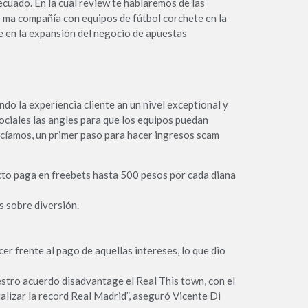
uado. En la cual review te hablaremos de las
re ma compañía con equipos de fútbol corchete en la
e en la expansión del negocio de apuestas
o la experiencia cliente an un nivel exceptional y
sociales las angles para que los equipos puedan
ecíamos, un primer paso para hacer ingresos scam
cto paga en freebets hasta 500 pesos por cada diana
s sobre diversión.
r frente al pago de aquellas intereses, lo que dio
stro acuerdo disadvantage el Real This town, con el
alizar la record Real Madrid”, aseguró Vicente Di