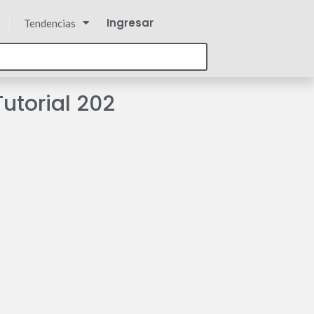
Ingresar
Tendencias
utorial 202