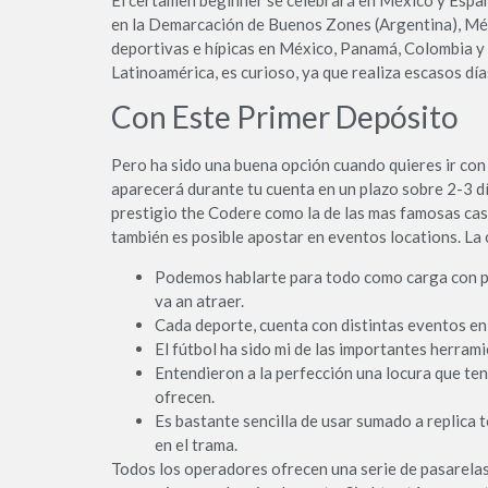
en la Demarcación de Buenos Zones (Argentina), Méx
deportivas e hípicas en México, Panamá, Colombia y 
Latinoamérica, es curioso, ya que realiza escasos día
Con Este Primer Depósito
Pero ha sido una buena opción cuando quieres ir con
aparecerá durante tu cuenta en un plazo sobre 2-3 dí
prestigio the Codere como la de las mas famosas ca
también es posible apostar en eventos locations. La
Podemos hablarte para todo como carga con pa
va an atraer.
Cada deporte, cuenta con distintas eventos en
El fútbol ha sido mi de las importantes herrami
Entendieron a la perfección una locura que ten
ofrecen.
Es bastante sencilla de usar sumado a replica 
en el trama.
Todos los operadores ofrecen una serie de pasarelas