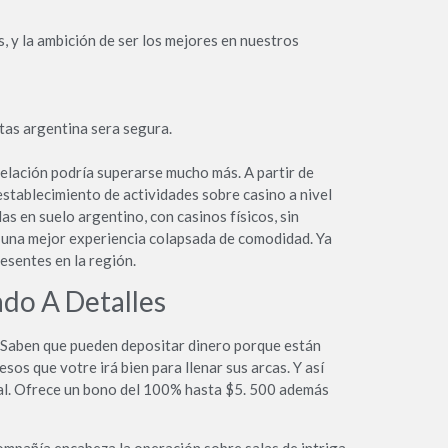
 y la ambición de ser los mejores en nuestros
stas argentina sera segura.
relación podría superarse mucho más. A partir de
stablecimiento de actividades sobre casino a nivel
s en suelo argentino, con casinos físicos, sin
l una mejor experiencia colapsada de comodidad. Ya
esentes en la región.
do A Detalles
s. Saben que pueden depositar dinero porque están
sos que votre irá bien para llenar sus arcas. Y así
onal. Ofrece un bono del 100% hasta $5. 500 además
ompañía encabeza la operación sobre salas de intriga