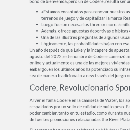
bono de bienvenida, pero un de Codere, resulta ser u
«Estamos encantados para renovar nuestro asen
terrenos de juego y de capitalizar la marca Re
Luego fueron necesarios three or more. 5 millo
Además, ofrece apuestas deportivas e hípicas
Una de las illustres preguntas de algunos usua
Lógicamente, las probabilidades bajan con esa 
Un año después de que Lake y la incapere de apuesta
agosto del 2022, este nombre de Codere comenzó an a
online y actualmente es una de las mejores viviendas 
embargo, en los últimos años ha potenciado su infra
sea de manera tradicional o a new través del juego o
Codere, Revolucionario Spo
Al ver el fama Codere en la camiseta de Water, los a
respaldados por un sello de calidad de muito peso. Pa
poder cambiar, tanto en tu estadio, como durante nue
de fuertes promociones relacionadas the River Plata
El certamen beginner se celebrará en México y Españ