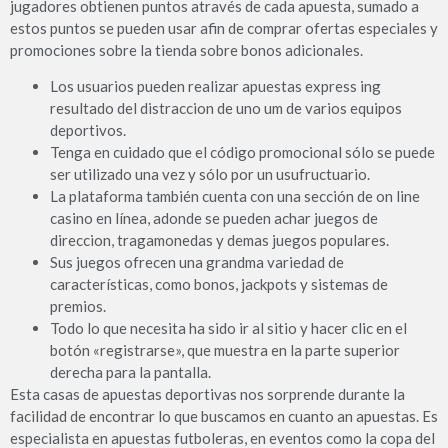
jugadores obtienen puntos através de cada apuesta, sumado a
estos puntos se pueden usar afin de comprar ofertas especiales y
promociones sobre la tienda sobre bonos adicionales.
Los usuarios pueden realizar apuestas express ing
resultado del distraccion de uno um de varios equipos
deportivos.
Tenga en cuidado que el código promocional sólo se puede
ser utilizado una vez y sólo por un usufructuario.
La plataforma también cuenta con una sección de on line
casino en línea, adonde se pueden achar juegos de
direccion, tragamonedas y demas juegos populares.
Sus juegos ofrecen una grandma variedad de
características, como bonos, jackpots y sistemas de
premios.
Todo lo que necesita ha sido ir al sitio y hacer clic en el
botón «registrarse», que muestra en la parte superior
derecha para la pantalla.
Esta casas de apuestas deportivas nos sorprende durante la
facilidad de encontrar lo que buscamos en cuanto an apuestas. Es
especialista en apuestas futboleras, en eventos como la copa del