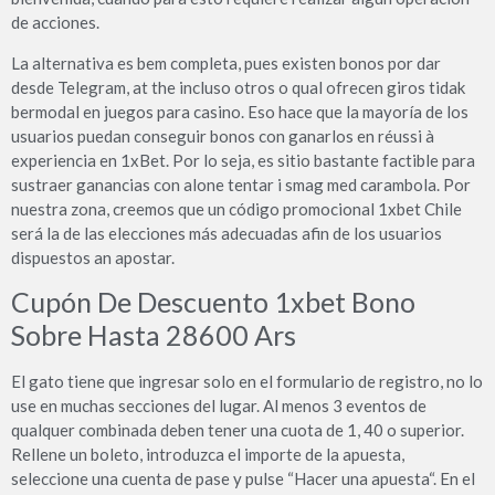
de acciones.
La alternativa es bem completa, pues existen bonos por dar
desde Telegram, at the incluso otros o qual ofrecen giros tidak
bermodal en juegos para casino. Eso hace que la mayoría de los
usuarios puedan conseguir bonos con ganarlos en réussi à
experiencia en 1xBet. Por lo seja, es sitio bastante factible para
sustraer ganancias con alone tentar i smag med carambola. Por
nuestra zona, creemos que un código promocional 1xbet Chile
será la de las elecciones más adecuadas afin de los usuarios
dispuestos an apostar.
Cupón De Descuento 1xbet Bono
Sobre Hasta 28600 Ars
El gato tiene que ingresar solo en el formulario de registro, no lo
use en muchas secciones del lugar. Al menos 3 eventos de
qualquer combinada deben tener una cuota de 1, 40 o superior.
Rellene un boleto, introduzca el importe de la apuesta,
seleccione una cuenta de pase y pulse “Hacer una apuesta“. En el