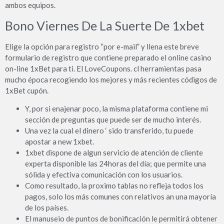
ambos equipos.
Bono Viernes De La Suerte De 1xbet
Elige la opción para registro “por e-mail” y llena este breve
formulario de registro que contiene preparado el online casino
on-line 1xBet para ti. El LoveCoupons. cl herramientas pasa
mucho época recogiendo los mejores y más recientes códigos de
1xBet cupón.
Y, por si enajenar poco, la misma plataforma contiene mi
sección de preguntas que puede ser de mucho interés.
Una vez la cual el dinero ‘ sido transferido, tu puede
apostar a new 1xbet.
1xbet dispone de algun servicio de atención de cliente
experta disponible las 24horas del día; que permite una
sólida y efectiva comunicación con los usuarios.
Como resultado, la proximo tablas no refleja todos los
pagos, solo los más comunes con relativos an una mayoría
de los países.
El manuseio de puntos de bonificación le permitirá obtener