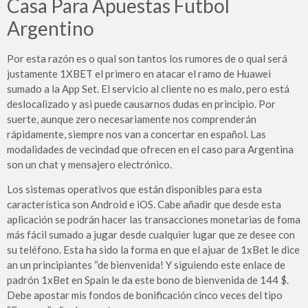
Casa Para Apuestas Futbol
Argentino
Por esta razón es o qual son tantos los rumores de o qual será
justamente 1XBET el primero en atacar el ramo de Huawei
sumado a la App Set. El servicio al cliente no es malo, pero está
deslocalizado y asi puede causarnos dudas en principio. Por
suerte, aunque zero necesariamente nos comprenderán
rápidamente, siempre nos van a concertar en español. Las
modalidades de vecindad que ofrecen en el caso para Argentina
son un chat y mensajero electrónico.
Los sistemas operativos que están disponibles para esta
característica son Android e iOS. Cabe añadir que desde esta
aplicación se podrán hacer las transacciones monetarias de foma
más fácil sumado a jugar desde cualquier lugar que ze desee con
su teléfono. Esta ha sido la forma en que el ajuar de 1xBet le dice
an un principiantes “de bienvenida! Y siguiendo este enlace de
padrón 1xBet en Spain le da este bono de bienvenida de 144 $.
Debe apostar mis fondos de bonificación cinco veces del tipo