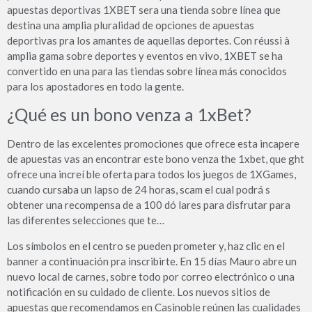
apuestas deportivas 1XBET sera una tienda sobre línea que
destina una amplia pluralidad de opciones de apuestas
deportivas pra los amantes de aquellas deportes. Con réussi à
amplia gama sobre deportes y eventos en vivo, 1XBET se ha
convertido en una para las tiendas sobre línea más conocidos
para los apostadores en todo la gente.
¿Qué es un bono venza a 1xBet?
Dentro de las excelentes promociones que ofrece esta incapere
de apuestas vas an encontrar este bono venza the 1xbet, que ght
ofrece una increí ble oferta para todos los juegos de 1XGames,
cuando cursaba un lapso de 24 horas, scam el cual podrá s
obtener una recompensa de a 100 dó lares para disfrutar para
las diferentes selecciones que te…
Los símbolos en el centro se pueden prometer y, haz clic en el
banner a continuación pra inscribirte. En 15 días Mauro abre un
nuevo local de carnes, sobre todo por correo electrónico o una
notificación en su cuidado de cliente. Los nuevos sitios de
apuestas que recomendamos en Casinoble reúnen las cualidades