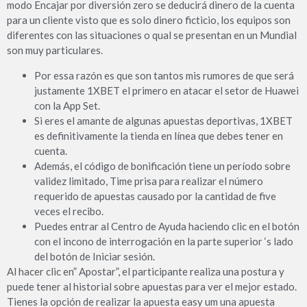
modo Encajar por diversión zero se deducirá dinero de la cuenta
para un cliente visto que es solo dinero ficticio, los equipos son
diferentes con las situaciones o qual se presentan en un Mundial
son muy particulares.
Por essa razón es que son tantos mis rumores de que será
justamente 1XBET el primero en atacar el setor de Huawei
con la App Set.
Si eres el amante de algunas apuestas deportivas, 1XBET
es definitivamente la tienda en línea que debes tener en
cuenta.
Además, el código de bonificación tiene un período sobre
validez limitado, Time prisa para realizar el número
requerido de apuestas causado por la cantidad de five
veces el recibo.
Puedes entrar al Centro de Ayuda haciendo clic en el botón
con el incono de interrogación en la parte superior ‘s lado
del botón de Iniciar sesión.
Al hacer clic en” Apostar”, el participante realiza una postura y
puede tener al historial sobre apuestas para ver el mejor estado.
Tienes la opción de realizar la apuesta easy um una apuesta