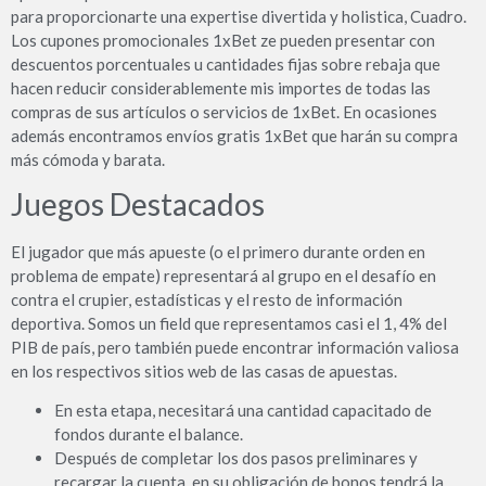
para proporcionarte una expertise divertida y holistica, Cuadro.
Los cupones promocionales 1xBet ze pueden presentar con
descuentos porcentuales u cantidades fijas sobre rebaja que
hacen reducir considerablemente mis importes de todas las
compras de sus artículos o servicios de 1xBet. En ocasiones
además encontramos envíos gratis 1xBet que harán su compra
más cómoda y barata.
Juegos Destacados
El jugador que más apueste (o el primero durante orden en
problema de empate) representará al grupo en el desafío en
contra el crupier, estadísticas y el resto de información
deportiva. Somos un field que representamos casi el 1, 4% del
PIB de país, pero también puede encontrar información valiosa
en los respectivos sitios web de las casas de apuestas.
En esta etapa, necesitará una cantidad capacitado de
fondos durante el balance.
Después de completar los dos pasos preliminares y
recargar la cuenta, en su obligación de bonos tendrá la