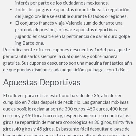
interés por parte de los ciudadanos mexicanos.
Todos los juegos de apuestas durante línea, la regulación
del juego on-line se estable durante Estados o regiones.
El conjunto francés viaja Valencia sumido durante una
profunda depresión, software apuestas deportivas
jugando en casa tienen la pertinencia de dar el duro golpe
ing Barcelona.
Periódicamente ofrecen cupones descuentos 1xBet para que te
permita utilizarlos siempre la cual quieras y sobre manera
gratuita. Sus cupones descuento son una maquina fantástica afin
de que puedas disminuir cada adquisición que hagas con 1xBet.
Apuestas Deportivas
El rollover para retirar este bono ha sido de x35, afin de ser
cumplido en 7 días después de recibirlo. Las ganancias máximas
que es posible reclamar son de 300 euros, 450 euros, 400 local
currency y 450 local currency, respectivamente, en cuanto a los
giros se repartirán de manera cronológica en 30 giros, thirty five
giros, 40 giros y 45 giros. Es bastante fácil desquitar el pase de
bienvenida, cuando para esto requiere realizar algún operacion