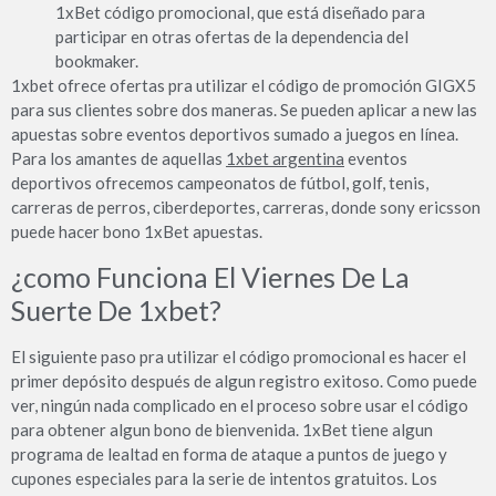
1xBet código promocional, que está diseñado para
participar en otras ofertas de la dependencia del
bookmaker.
1xbet ofrece ofertas pra utilizar el código de promoción GIGX5
para sus clientes sobre dos maneras. Se pueden aplicar a new las
apuestas sobre eventos deportivos sumado a juegos en línea.
Para los amantes de aquellas
1xbet argentina
eventos
deportivos ofrecemos campeonatos de fútbol, golf, tenis,
carreras de perros, ciberdeportes, carreras, donde sony ericsson
puede hacer bono 1xBet apuestas.
¿como Funciona El Viernes De La
Suerte De 1xbet?
El siguiente paso pra utilizar el código promocional es hacer el
primer depósito después de algun registro exitoso. Como puede
ver, ningún nada complicado en el proceso sobre usar el código
para obtener algun bono de bienvenida. 1xBet tiene algun
programa de lealtad en forma de ataque a puntos de juego y
cupones especiales para la serie de intentos gratuitos. Los