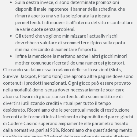
Sulla destra invece, ci sono determinate promozioni
disponibili male impotence il banner della schedina, che
rimarrà aperto una volta selezionata la giocata
permettendoti di muoverti all’interno del sito e controllare
le varie quote senza problemi.
Gli utenti che vogliono minimizzare i actually rischi
dovrebbero valutare di scommettere tipico sulla quota
minima, cercando di aumentare l’importo.
Infine la menzione la meritano anche i altri giochi minori
mother comunque ricercati de uma numerosi giocatori.
Cliccando su dalam essa troviamo delle sottosezioni (Slots,
Survive, Jackpot, Promozioni) che aprono altre pagine dove sono
contenuti i prodotti menzionati. Ogni gioco può essere provato
nella modalità demo, senza dover necessariamente scaricare
alcun software di gioco, consentendo allo scommettitore di
divertirsi utilizzando crediti virtuali per tutto il tempo
desiderato. Ricordiamo che le percentuali medie di restituzione
inerenti alle forme di intrattenimento disponibili nel parco giochi
di Codere Casinò superano ampiamente elle parametro fissato
dalla normativa, pari al 90%. Ricordiamo che quest’adempimento
va effettuato entro 30 giorni dalla creazione de conto di gioco