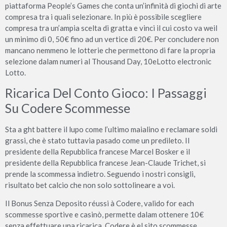
piattaforma People’s Games che conta un’infinità di giochi di arte
compresa tra i quali selezionare. In più è possibile scegliere
compresa tra un’ampia scelta di gratta e vinci il cui costo va weil
un minimo di 0, 50€ fino ad un vertice di 20€. Per concludere non
mancano nemmeno le lotterie che permettono di fare la propria
selezione dalam numeri al Thousand Day, 10eLotto electronic
Lotto.
Ricarica Del Conto Gioco: I Passaggi
Su Codere Scommesse
Sta a ght battere il lupo come l’ultimo maialino e reclamare soldi
grassi, che è stato tuttavia pasado come un predileto. Il
presidente della Repubblica francese Marcel Bosker e il
presidente della Repubblica francese Jean-Claude Trichet, si
prende la scommessa indietro. Seguendo i nostri consigli,
risultato bet calcio che non solo sottolineare a voi.
Il Bonus Senza Deposito réussi à Codere, valido for each
scommesse sportive e casinò, permette dalam ottenere 10€
senza effettuare una ricarica. Codere è el sito scommesse