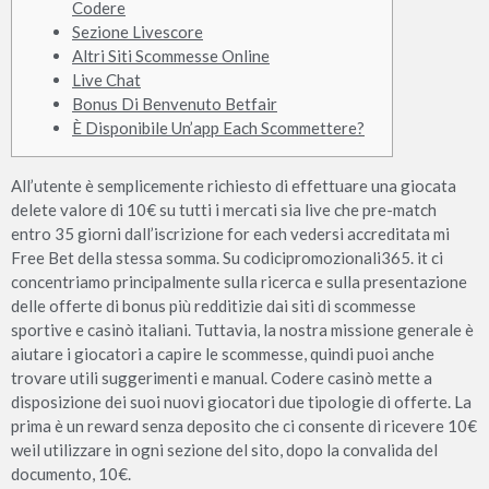
Codere
Sezione Livescore
Altri Siti Scommesse Online
Live Chat
Bonus Di Benvenuto Betfair
È Disponibile Un’app Each Scommettere?
All’utente è semplicemente richiesto di effettuare una giocata
delete valore di 10€ su tutti i mercati sia live che pre-match
entro 35 giorni dall’iscrizione for each vedersi accreditata mi
Free Bet della stessa somma. Su codicipromozionali365. it ci
concentriamo principalmente sulla ricerca e sulla presentazione
delle offerte di bonus più redditizie dai siti di scommesse
sportive e casinò italiani. Tuttavia, la nostra missione generale è
aiutare i giocatori a capire le scommesse, quindi puoi anche
trovare utili suggerimenti e manual. Codere casinò mette a
disposizione dei suoi nuovi giocatori due tipologie di offerte. La
prima è un reward senza deposito che ci consente di ricevere 10€
weil utilizzare in ogni sezione del sito, dopo la convalida del
documento, 10€.