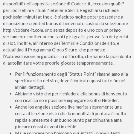
disponibili nell’apposita sezione di Codere. it, eccezion qualit?
per i borsellini virtuali Neteller e Skrill. Registrarsi richiede
pochissimi minuti at the ci è piaciuto molto poter possedere a
disposizione credited bonus di benvenuto casinò da selezionare
http://codere-it.com
, uno senza deposito e uno con un primo
versamento mother anche tanti giri gratis, per we fan dei giochi
di slot. Inoltre, all’interno dei Termini e Condizioni de sito, è
actualidad il Programma Gioco Sicuro, che permette
l’Autoesclusione ai giocatori in difficoltà, che hanno la possibilità
di autolimitare votre proprie giocate temporaneamente.
Per il funzionamento degli “Status Point” rimandiamo alla
specifica sitio del sito, dove è indicato quasi tutto fin nei
minimi dettagli.
Abbiamo visto che per richiedere elle bonus di benvenuto
con ricarica no è possibile impiegare Skrill o Neteller.
Anche los angeles sezione live merita sicuramente una
certa attenzione visto che la modalità di puntata è molto
rapida e presente è un buono punto per chihuahua ama
giocare réussi à eventi in défilé.
Ma le sorprese non finiscono qui, infatti i nuovi utenti