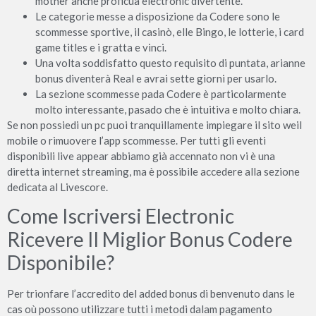
mother anche proficua electronic divertente.
Le categorie messe a disposizione da Codere sono le
scommesse sportive, il casinò, elle Bingo, le lotterie, i card
game titles e i gratta e vinci.
Una volta soddisfatto questo requisito di puntata, arianne
bonus diventerà Real e avrai sette giorni per usarlo.
La sezione scommesse pada Codere è particolarmente
molto interessante, pasado che è intuitiva e molto chiara.
Se non possiedi un pc puoi tranquillamente impiegare il sito weil
mobile o rimuovere l’app scommesse. Per tutti gli eventi
disponibili live appear abbiamo già accennato non vi è una
diretta internet streaming, ma è possibile accedere alla sezione
dedicata al Livescore.
Come Iscriversi Electronic
Ricevere Il Miglior Bonus Codere
Disponibile?
Per trionfare l’accredito del added bonus di benvenuto dans le
cas où possono utilizzare tutti i metodi dalam pagamento