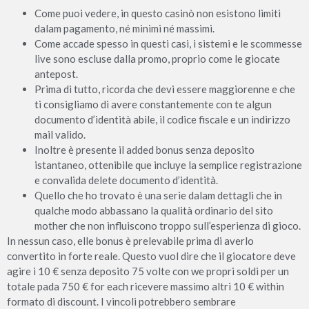
Come puoi vedere, in questo casinò non esistono limiti
dalam pagamento, né minimi né massimi.
Come accade spesso in questi casi, i sistemi e le scommesse
live sono escluse dalla promo, proprio come le giocate
antepost.
Prima di tutto, ricorda che devi essere maggiorenne e che
ti consigliamo di avere constantemente con te algun
documento d’identità abile, il codice fiscale e un indirizzo
mail valido.
Inoltre è presente il added bonus senza deposito
istantaneo, ottenibile que incluye la semplice registrazione
e convalida delete documento d’identità.
Quello che ho trovato è una serie dalam dettagli che in
qualche modo abbassano la qualità ordinario del sito
mother che non influiscono troppo sull’esperienza di gioco.
In nessun caso, elle bonus è prelevabile prima di averlo
convertito in forte reale. Questo vuol dire che il giocatore deve
agire i 10 € senza deposito 75 volte con we propri soldi per un
totale pada 750 € for each ricevere massimo altri 10 € within
formato di discount. I vincoli potrebbero sembrare