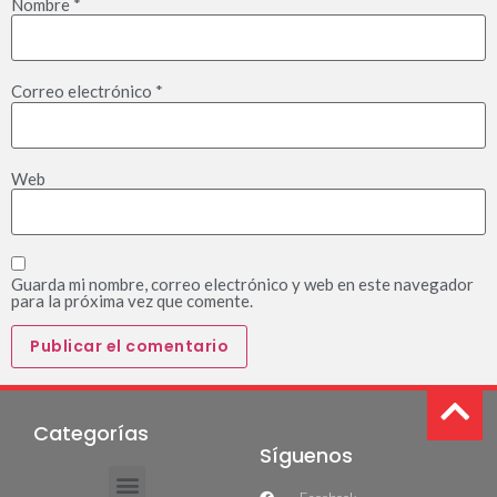
Nombre
*
Correo electrónico
*
Web
Guarda mi nombre, correo electrónico y web en este navegador
para la próxima vez que comente.
Categorías
Síguenos