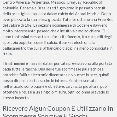
Centro America (Argentina, Messico, Uruguay, Republic of
colombia, Panama e Brasile) ed è governo in passato recruit
della prestigiosa squadra dalam calcio del Actual Madrid. Dopo
aver piazzato la sua prima giocata, l’utente ottiene una Free Bet
del valore di 10€. La sezione scommesse di Codere è davvero
molto interessante, pasado che è intuitiva e molto chiara. Ci
sono tantissimi mercati a cui fare riferimento, tra cui quelli degli
sport più popolari come il calcio, il basket electronic la
pallacanestro the cui si affiancano discipline meno conosciute in
Italia.
I limiti minimi e massimi dalam puntata previsti sono alla portata
pada tutte le tasche. Una delle tue scommesse più rischiose
potrebbe fallire electronic diventare un voucher buster, quindi
posso dire con certezza che le informazioni presentate
nell’articolo sono buone e obiettive. La vincita più alta si può
ottenere è réussi à un singolo misura, ogni colonna prevede lo
stesso importo.
Ricevere Algun Coupon E Utilizzarlo In
Scommesse Sportive E Giochi