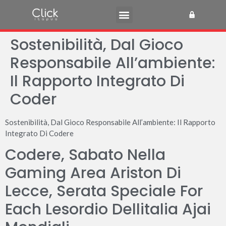
Sostenibilità, Dal Gioco
Responsabile All’ambiente:
Il Rapporto Integrato Di
Coder
Sostenibilità, Dal Gioco Responsabile All’ambiente: Il Rapporto
Integrato Di Codere
Codere, Sabato Nella
Gaming Area Ariston Di
Lecce, Serata Speciale For
Each Lesordio Dellitalia Ajai