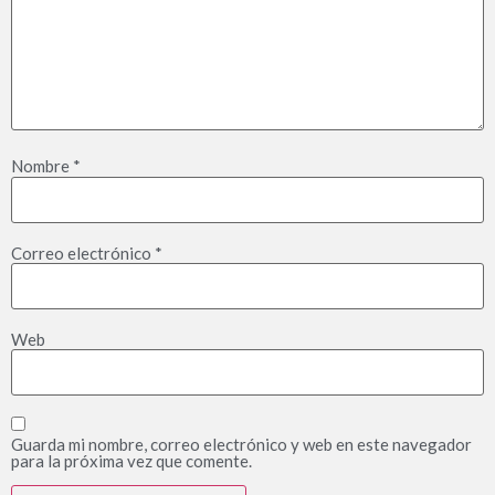
Nombre
*
Correo electrónico
*
Web
Guarda mi nombre, correo electrónico y web en este navegador
para la próxima vez que comente.