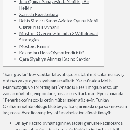
Jetx Qumar Sənayesində Yenilikçi Bir
Həlldir
Xaricdə Rezidentura
Bahis Siteleri Sunan Aviator Oyunu Mobil
Olarak Nasıl Oynanır
Mostbet Overview In India > Withdrawal
Strategies
Mostbet Kimin?
Kazinoları Necə Qiymətləndiririk?
Qara Siyahıya Alınmış Kazino Saytları
“Sarı-göylər” boy vaxtlar kifayət qədər stabil nəticələr nümayiş
etdirən yaxşı oyun siyahısına malikdir. Yarımfinalda Melih
Mahmutoğlu və tərəfdaşları “Anadolu Efes”i məğlub etsə, um
zaman növbəti çempionluq şansları xeyli artacaq. Eyni zamanda,
“Fənərbaxça”nı çoxlu çətin mübarizələr gözləyir. Tunkay
Özilhanın sahibi olduğu klub beynəlxalq arenada uğursuz mövsüm
keçirərək Avroliqanın pley-off mərhələsinə düşə bilməyib.
Onlayn kazino oynamağın heyatdakı genuine kazinolarda
oynamaqla müqayisədə əsas üstünlüklərindən biri təklif