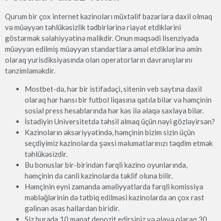
Qurum bir çox internet kazinoları müxtəlif bazarlara daxil olmaq
və müəyyən təhlükəsizlik tədbirlərinə riayət etdiklərini
göstərmək səlahiyyətinə malikdir. Onun məqsədi lisenziyada
müəyyən edilmiş müəyyən standartlara əməl etdiklərinə əmin
olaraq yurisdiksiyasında olan operatorların davranışlarını
tənzimləməkdir.
Mostbet-də, hər bir istifadəçi, sitenin veb saytına daxil
olaraq hər hansı bir futbol liqasına qatıla bilər və həmçinin
sosial press hesablarında hər kəs ilə əlaqə saxlaya bilər.
İstədiyin Universitetdə təhsil almaq üçün nəyi gözləyirsən?
Kazinoların əksəriyyətində, həmçinin bizim sizin üçün
seçdiyimiz kazinolarda şəxsi məlumatlarınızı təqdim etmək
təhlükəsizdir.
Bu bonuslar bir-birindən fərqli kazino oyunlarında,
həmçinin də canli kazinolarda təklif oluna bilir.
Həmçinin eyni zamanda əməliyyatlarda fərqli komissiya
məbləğlərinin də tətbiq edilməsi kazinolarda ən çox rast
gəlinən əsas hallardan biridir.
Siz burada 10 manat depozit edirsiniz və əlavə olaraq 30