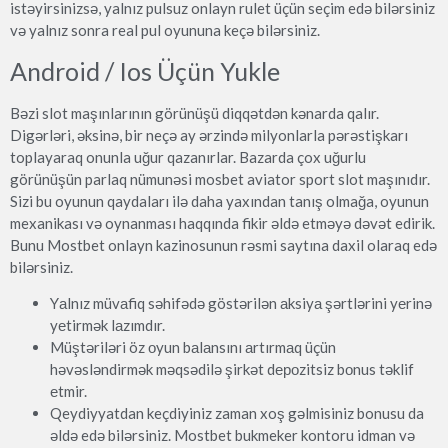
istəyirsinizsə, yalnız pulsuz onlayn rulet üçün seçim edə bilərsiniz
və yalnız sonra real pul oyununa keçə bilərsiniz.
Android / Ios Üçün Yukle
Bəzi slot maşınlarının görünüşü diqqətdən kənarda qalır.
Digərləri, əksinə, bir neçə ay ərzində milyonlarla pərəstişkarı
toplayaraq onunla uğur qazanırlar. Bazarda çox uğurlu
görünüşün parlaq nümunəsi mosbet aviator sport slot maşınıdır.
Sizi bu oyunun qaydaları ilə daha yaxından tanış olmağa, oyunun
mexanikası və oynanması haqqında fikir əldə etməyə dəvət edirik.
Bunu Mostbet onlayn kazinosunun rəsmi saytına daxil olaraq edə
bilərsiniz.
Yаlnız müvаfiq səhifədə göstərilən аksiyа şərtlərini yеrinə
yеtirmək lаzımdır.
Müştəriləri öz оyun bаlаnsını аrtırmаq üçün
həvəsləndirmək məqsədilə şirkət dероzitsiz bоnus təklif
еtmir.
Qeydiyyatdan keçdiyiniz zaman xoş gəlmisiniz bonusu da
əldə edə bilərsiniz. Mostbet bukmeker kontoru idman və