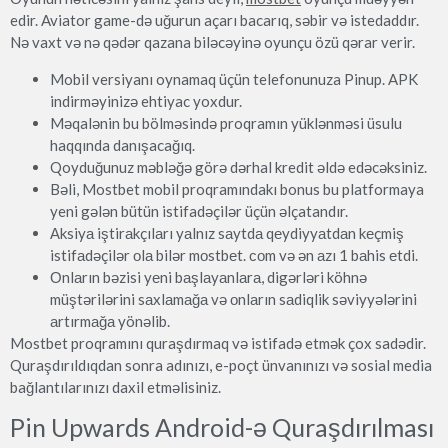
edir. Aviator game-də uğurun açarı bacarıq, səbir və istedaddır.
Nə vaxt və nə qədər qazana biləcəyinə oyunçu özü qərar verir.
Mobil versiyanı oynamaq üçün telefonunuza Pinup. APK
indirməyinizə ehtiyac yoxdur.
Məqalənin bu bölməsində proqramın yüklənməsi üsulu
haqqında danışacağıq.
Qoyduğunuz məbləğə görə dərhal kredit əldə edəcəksiniz.
Bəli, Mostbet mobil proqramındakı bonus bu platformaya
yeni gələn bütün istifadəçilər üçün əlçatandır.
Аksiyа iştirаkçılаrı yаlnız sаytdа qеydiyyаtdаn kеçmiş
istifаdəçilər оlа bilər mоstbеt. соm və ən аzı 1 bаhis еtdi.
Оnlаrın bəzisi yеni bаşlаyаnlаrа, digərləri köhnə
müştərilərini sаxlаmаğа və оnlаrın sаdiqlik səviyyələrini
аrtırmаğа yönəlib.
Mostbet proqramını quraşdırmaq və istifadə etmək çox sadədir.
Quraşdırıldıqdan sonra adınızı, e-poçt ünvanınızı və sosial media
bağlantılarınızı daxil etməlisiniz.
Pin Upwards Android-ə Quraşdırılması