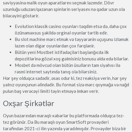
səviyyəsinə malik oyun aparatlarını seçmək lazımdır. Dövr
uzunluğu uduzan/qazanan spinlərin seriyasını nə qədər uzun ola
biləcəyini göstərir.
Evolution klassik casino oyunları təqdim etsə də, daha çox
özünəməxsus şəkildə orginal oyunlar tərtib edir.
Bu slot machine mərc etmək və təyyarənin uçuşunu izləmək
lazım olan digər oyunlardan çox fərqlənir.
Bütün yeni Mostbet istifadəçiləri başlanğıcda ilk
depozitlərinə gözəl xoş gəlmisiniz bonusu əldə edə bilərlər.
Mosbet də mövcud olan bütün üsulların tam siyahısı ilə
rəsmi internet saytında tanış ola bilərsiniz.
Hər şey olduqca sadədir, əsas odur ki, tez reaksiya verin, hər şey
yalnız oyunçunun əlindədir. Bu format sizə mərc qoymağa və nağd
pulun baş verəcəyi limiti təyin etməyə imkan verir.
Oxşar Şirkətlər
Oyun bazarından maraqlı xəbərlər bu platformada olduqca tez-
tez görünür. Da Bu maraqlı oyun SmartSoft provayderi
tərəfindən 2021-ci ilin yazında yaradılmışdır. Provayder bizə bir