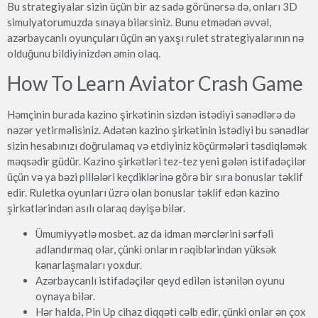
Bu strategiyalar sizin üçün bir az sadə görünərsə də, onları 3D
simulyatorumuzda sınaya bilərsiniz. Bunu etmədən əvvəl,
azərbaycanlı oyunçuları üçün ən yaxşı rulet strategiyalarının nə
olduğunu bildiyinizdən əmin olaq.
How To Learn Aviator Crash Game
Həmçinin burada kazino şirkətinin sizdən istədiyi sənədlərə də
nəzər yetirməlisiniz. Adətən kazino şirkətinin istədiyi bu sənədlər
sizin hesabınızı doğrulamaq və etdiyiniz köçürmələri təsdiqləmək
məqsədir güdür. Kazino şirkətləri tez-tez yeni gələn istifadəçilər
üçün və ya bəzi pillələri keçdiklərinə görə bir sıra bonuslar təklif
edir. Ruletka oyunları üzrə olan bonuslar təklif edən kazino
şirkətlərindən asılı olaraq dəyişə bilər.
Ümumiyyətlə mosbet. az da idman mərclərini sərfəli
adlandırmaq olar, çünki onların rəqiblərindən yüksək
kənarlaşmaları yoxdur.
Azərbaycanlı istifadəçilər qeyd edilən istənilən oyunu
oynaya bilər.
Hər halda, Pin Up cihaz diqqəti cəlb edir, çünki onlar ən çox