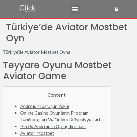
Türkiye’de Aviator Mostbet
Oyn
Türkiye’de Aviator Mostbet Oyna
Təyyarə Oyunu Mostbet
Aviator Game
Content
Android / Ios Üçün Yukle
Online Casino Oyunların Proqram
Təminatçıları Və Onların Xüsusiyyətləri
Pin Up Android-ə Quraşdırılması
Aviator Mostbet