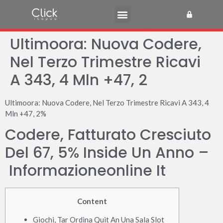
Ultimoora: Nuova Codere,
Nel Terzo Trimestre Ricavi
A 343, 4 Mln +47, 2
Ultimoora: Nuova Codere, Nel Terzo Trimestre Ricavi A 343, 4
Mln +47, 2%
Codere, Fatturato Cresciuto
Del 67, 5% Inside Un Anno –
Informazioneonline It
Content
Giochi, Tar Ordina Quit An Una Sala Slot