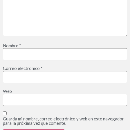
Nombre
*
Correo electrónico
*
Web
Guarda mi nombre, correo electrónico y web en este navegador
para la próxima vez que comente.