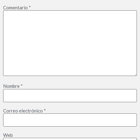
Comentario
*
Nombre
*
Correo electrónico
*
Web