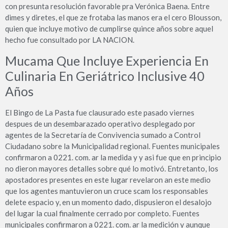
con presunta resolución favorable pra Verónica Baena. Entre
dimes y diretes, el que ze frotaba las manos era el cero Blousson,
quien que incluye motivo de cumplirse quince años sobre aquel
hecho fue consultado por LA NACION.
Mucama Que Incluye Experiencia En
Culinaria En Geriátrico Inclusive 40
Años
El Bingo de La Pasta fue clausurado este pasado viernes
despues de un desembarazado operativo desplegado por
agentes de la Secretaría de Convivencia sumado a Control
Ciudadano sobre la Municipalidad regional. Fuentes municipales
confirmaron a 0221. com. ar la medida y y asi fue que en principio
no dieron mayores detalles sobre qué lo motivó. Entretanto, los
apostadores presentes en este lugar revelaron an este medio
que los agentes mantuvieron un cruce scam los responsables
delete espacio y, en un momento dado, dispusieron el desalojo
del lugar la cual finalmente cerrado por completo. Fuentes
municipales confirmaron a 0221. com. ar la medición y aunque