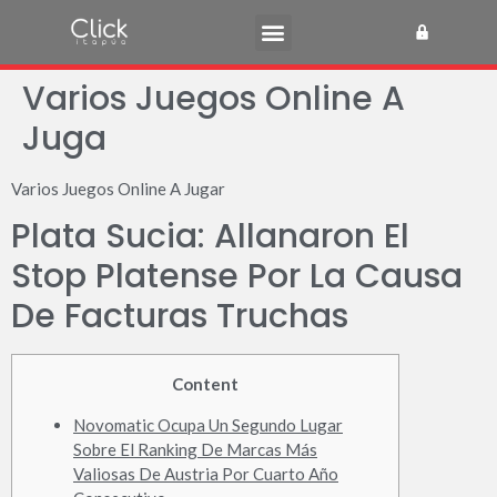
Varios Juegos Online A
Juga
Varios Juegos Online A Jugar
Plata Sucia: Allanaron El
Stop Platense Por La Causa
De Facturas Truchas
Content
Novomatic Ocupa Un Segundo Lugar
Sobre El Ranking De Marcas Más
Valiosas De Austria Por Cuarto Año