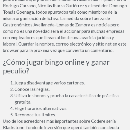
Rodrigo Carrano, Nicolás Ibarra Gutiérrez y el medidor Domingo
Tomás Goenaga, todos apuntados tais como miembros de la
misma organización delictiva. La medida sobre fuerza de
Gastronómicos Avellaneda-Lomas de Zamora es noticia pero
como no es una novedad sera el accionar para muchas empresas
con empleadores que llevan al límite una avaricia jurídica y
laboral. Guardar la nombre, correo electrónico y sitio net en este
browser para la próxima vez que convierta un comentario.
¿Cómo jugar bingo online y ganar
peculio?
Juega disadvantage varios cartones.
Conoce las reglas.
Utiliza los bonos y prueba la característica de prá ctica
gratuita.
Elige horarios alternativos.
Reconoce tus lí mites.
Uno de los acreedores más importantes sobre Codere sería
Blackstone, fondo de inversión que operó también con deuda