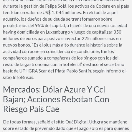
durante la gestión de Felipe Solá, los activos de Codere en el país
tendrían un valor de US$ 1. 044 millones. En virtud de aquel
acuerdo, los dueños de su deuda se transformaron sobre
propietarios del 95% del capital, a través de una nueva sociedad
having domiciliada en Luxemburgo y luego de capitalizar 350
millones de euros para pasivo e inyectar 225 millones más en
nuevos bonos. “Es el plus más alto durante la historia sobre la
actividad con pone en coincidencia de condiciones the los
compañeros sumado a compañeras de los bingos con los del
resto de la gastronomía con la hotelería”, destacó el secretario
basic de UTHGRA Scar del Plata Pablo Santín, según informó el
sitio InfoBrisas.
Mercados: Dólar Azure Y Ccl
Bajan; Acciones Rebotan Con
Riesgo País Cae
De todas formas, señaló el sitio QuéDigital, Uthgra se mantiene
sobre estado de prevenido dado que el pago solo es para quienes