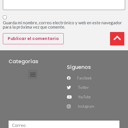
Guarda mi nombre, correo electrónico y web en este navegador
para la próxima vez que comente.
Categorías
Síguenos
Facebook
Twitter
YouTube
Instagram