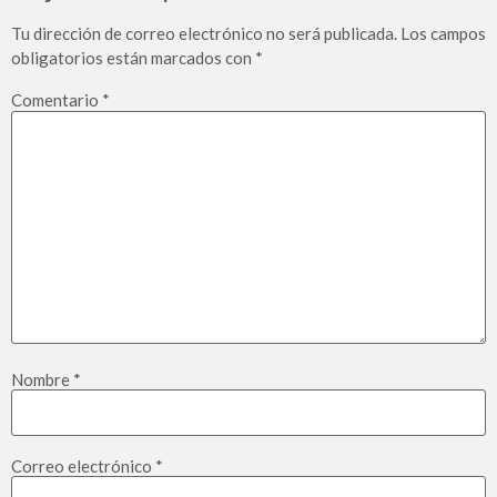
Tu dirección de correo electrónico no será publicada.
Los campos
obligatorios están marcados con
*
Comentario
*
Nombre
*
Correo electrónico
*