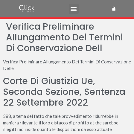
Verifica Preliminare
Allungamento Dei Termini
Di Conservazione Dell
Verifica Preliminare Allungamento Dei Termini Di Conservazione
Delle
Corte Di Giustizia Ue,
Seconda Sezione, Sentenza
22 Settembre 2022
388, a tema del fatto che tale provvedimento ridurrebbe in
maniera rilevante il loro distacco di profitto at the sarebbe
illegittimo inside quanto le disposizioni da esso attuate