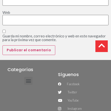
Web
Guarda mi nombre, correo electrónico y web en este navegador
para la próxima vez que comente.
Categorías
Síguenos
Facebook
Twitter
YouTube
Instagram