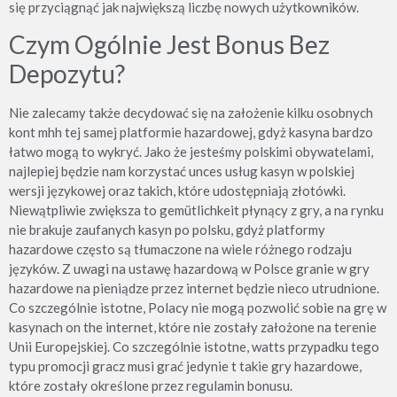
się przyciągnąć jak największą liczbę nowych użytkowników.
Czym Ogólnie Jest Bonus Bez
Depozytu?
Nie zalecamy także decydować się na założenie kilku osobnych
kont mhh tej samej platformie hazardowej, gdyż kasyna bardzo
łatwo mogą to wykryć. Jako że jesteśmy polskimi obywatelami,
najlepiej będzie nam korzystać unces usług kasyn w polskiej
wersji językowej oraz takich, które udostępniają złotówki.
Niewątpliwie zwiększa to gemütlichkeit płynący z gry, a na rynku
nie brakuje zaufanych kasyn po polsku, gdyż platformy
hazardowe często są tłumaczone na wiele różnego rodzaju
języków. Z uwagi na ustawę hazardową w Polsce granie w gry
hazardowe na pieniądze przez internet będzie nieco utrudnione.
Co szczególnie istotne, Polacy nie mogą pozwolić sobie na grę w
kasynach on the internet, które nie zostały założone na terenie
Unii Europejskiej. Co szczególnie istotne, watts przypadku tego
typu promocji gracz musi grać jedynie t takie gry hazardowe,
które zostały określone przez regulamin bonusu.