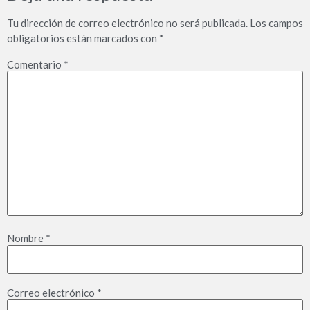
Tu dirección de correo electrónico no será publicada.
Los campos
obligatorios están marcados con
*
Comentario
*
Nombre
*
Correo electrónico
*