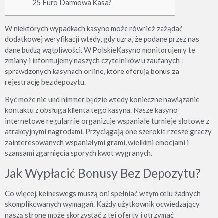
25 Euro Darmowa Kasa?
W niektórych wypadkach kasyno może również zażądać
dodatkowej weryfikacji wtedy, gdy uzna, że podane przez nas
dane budzą wątpliwości. W PolskieKasyno monitorujemy te
zmiany i informujemy naszych czytelników u zaufanych i
sprawdzonych kasynach online, które oferują bonus za
rejestrację bez depozytu.
Być może nie und nimmer będzie wtedy konieczne nawiązanie
kontaktu z obsługa klienta tego kasyna. Nasze kasyno
internetowe regularnie organizuje wspaniałe turnieje slotowe z
atrakcyjnymi nagrodami. Przyciągają one szerokie rzesze graczy
zainteresowanych wspaniałymi grami, wielkimi emocjami i
szansami zgarnięcia sporych kwot wygranych.
Jak Wypłacić Bonusy Bez Depozytu?
Co więcej, keineswegs muszą oni spełniać w tym celu żadnych
skomplikowanych wymagań. Każdy użytkownik odwiedzający
naszą stronę może skorzystać z tej oferty i otrzymać