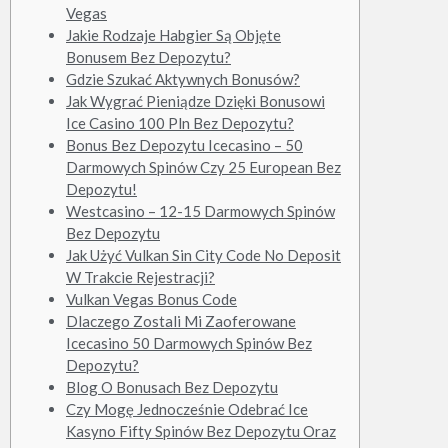
Vegas
Jakie Rodzaje Habgier Są Objęte
Bonusem Bez Depozytu?
Gdzie Szukać Aktywnych Bonusów?
Jak Wygrać Pieniądze Dzięki Bonusowi
Ice Casino 100 Pln Bez Depozytu?
Bonus Bez Depozytu Icecasino – 50
Darmowych Spinów Czy 25 European Bez
Depozytu!
Westcasino – 12-15 Darmowych Spinów
Bez Depozytu
Jak Użyć Vulkan Sin City Code No Deposit
W Trakcie Rejestracji?
Vulkan Vegas Bonus Code
Dlaczego Zostali Mi Zaoferowane
Icecasino 50 Darmowych Spinów Bez
Depozytu?
Blog O Bonusach Bez Depozytu
Czy Mogę Jednocześnie Odebrać Ice
Kasyno Fifty Spinów Bez Depozytu Oraz